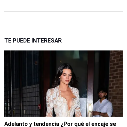
TE PUEDE INTERESAR
Adelanto y tendencia ¿Por qué el encaje se