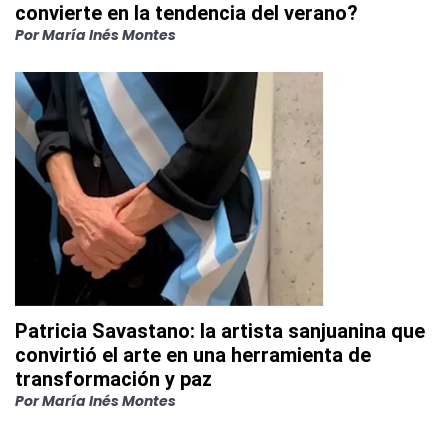
convierte en la tendencia del verano?
Por
María Inés Montes
Patricia Savastano: la artista sanjuanina que
convirtió el arte en una herramienta de
transformación y paz
Por
María Inés Montes