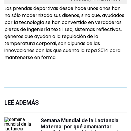
Las prendas deportivas desde hace unos años han
no sólo modernizado sus diseños, sino que, ayudados
por la tecnología se han convertido en verdaderas
piezas de ingeniería textil. Led, sistemas reflectivos,
géneros que ayudan a la regulación de la
temperatura corporal, son algunas de las
innovaciones con las que cuenta la ropa 2014 para
mantenerse en forma.
LEÉ ADEMÁS
Semana Mundial de la Lactancia
Materna: por qué amamantar