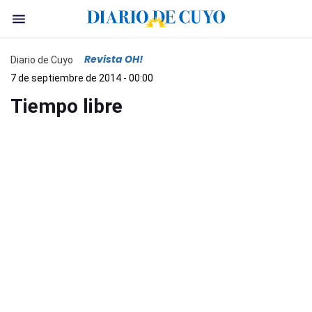
Revista OH!
Diario de Cuyo
7 de septiembre de 2014 - 00:00
Tiempo libre