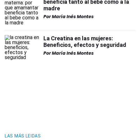
beneficia tanto al bebé como a la
madre
Por
María Inés Montes
La Creatina en las mujeres:
Beneficios, efectos y seguridad
Por
María Inés Montes
LAS MÁS LEIDAS