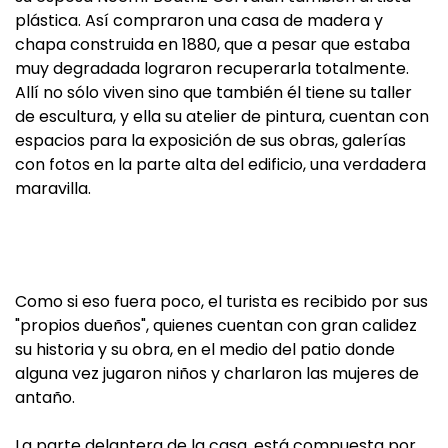
plástica. Así compraron una casa de madera y
chapa construida en 1880, que a pesar que estaba
muy degradada lograron recuperarla totalmente.
Allí no sólo viven sino que también él tiene su taller
de escultura, y ella su atelier de pintura, cuentan con
espacios para la exposición de sus obras, galerías
con fotos en la parte alta del edificio, una verdadera
maravilla.
Como si eso fuera poco, el turista es recibido por sus
"propios dueños", quienes cuentan con gran calidez
su historia y su obra, en el medio del patio donde
alguna vez jugaron niños y charlaron las mujeres de
antaño.
La parte delantera de la casa, está compuesta por