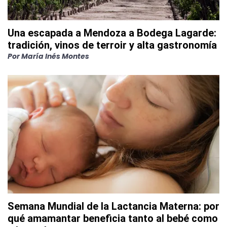
Una escapada a Mendoza a Bodega Lagarde:
tradición, vinos de terroir y alta gastronomía
Por
María Inés Montes
Semana Mundial de la Lactancia Materna: por
qué amamantar beneficia tanto al bebé como