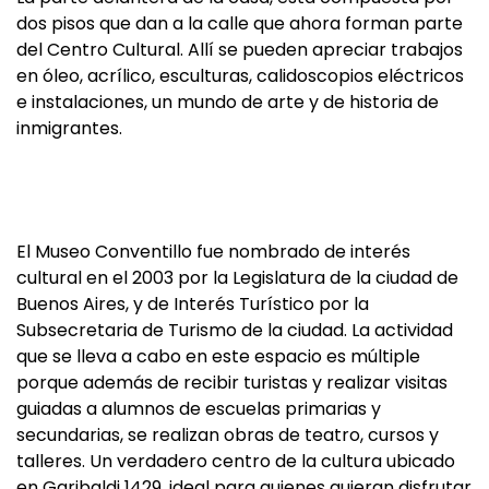
dos pisos que dan a la calle que ahora forman parte
del Centro Cultural. Allí se pueden apreciar trabajos
en óleo, acrílico, esculturas, calidoscopios eléctricos
e instalaciones, un mundo de arte y de historia de
inmigrantes.
El Museo Conventillo fue nombrado de interés
cultural en el 2003 por la Legislatura de la ciudad de
Buenos Aires, y de Interés Turístico por la
Subsecretaria de Turismo de la ciudad. La actividad
que se lleva a cabo en este espacio es múltiple
porque además de recibir turistas y realizar visitas
guiadas a alumnos de escuelas primarias y
secundarias, se realizan obras de teatro, cursos y
talleres. Un verdadero centro de la cultura ubicado
en Garibaldi 1429, ideal para quienes quieran disfrutar