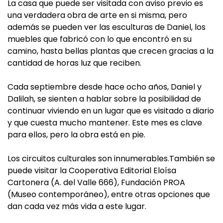
La casa que puede ser visitada con aviso previo es
una verdadera obra de arte en si misma, pero
además se pueden ver las esculturas de Daniel, los
muebles que fabricó con lo que encontró en su
camino, hasta bellas plantas que crecen gracias a la
cantidad de horas luz que reciben.
Cada septiembre desde hace ocho años, Daniel y
Dalilah, se sienten a hablar sobre la posibilidad de
continuar viviendo en un lugar que es visitado a diario
y que cuesta mucho mantener. Este mes es clave
para ellos, pero la obra está en pie.
Los circuitos culturales son innumerables.También se
puede visitar la Cooperativa Editorial Eloísa
Cartonera (A. del Valle 666), Fundación PROA
(Museo contemporáneo), entre otras opciones que
dan cada vez más vida a este lugar.