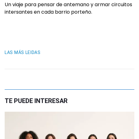
Un viaje para pensar de antemano y armar circuitos
intersantes en cada barrio porteño.
LAS MÁS LEIDAS
TE PUEDE INTERESAR