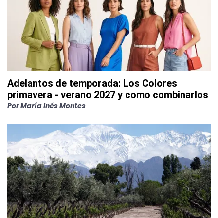
Adelantos de temporada: Los Colores
primavera - verano 2027 y como combinarlos
Por
María Inés Montes