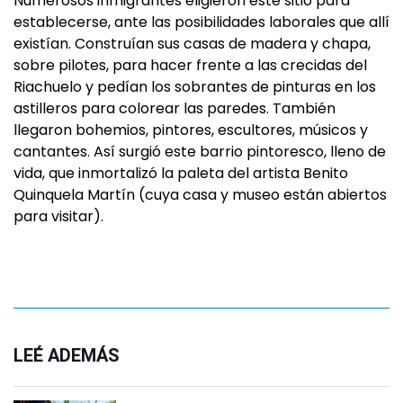
Numerosos inmigrantes eligieron este sitio para
establecerse, ante las posibilidades laborales que allí
existían. Construían sus casas de madera y chapa,
sobre pilotes, para hacer frente a las crecidas del
Riachuelo y pedían los sobrantes de pinturas en los
astilleros para colorear las paredes. También
llegaron bohemios, pintores, escultores, músicos y
cantantes. Así surgió este barrio pintoresco, lleno de
vida, que inmortalizó la paleta del artista Benito
Quinquela Martín (cuya casa y museo están abiertos
para visitar).
LEÉ ADEMÁS