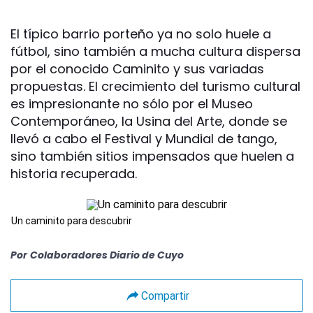
El típico barrio porteño ya no solo huele a
fútbol, sino también a mucha cultura dispersa
por el conocido Caminito y sus variadas
propuestas. El crecimiento del turismo cultural
es impresionante no sólo por el Museo
Contemporáneo, la Usina del Arte, donde se
llevó a cabo el Festival y Mundial de tango,
sino también sitios impensados que huelen a
historia recuperada.
Un caminito para descubrir
Por
Colaboradores Diario de Cuyo
Compartir