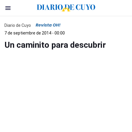
Revista OH!
Diario de Cuyo
7 de septiembre de 2014 - 00:00
Un caminito para descubrir