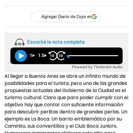
Agregar Diario de Cuyo en
Escuchá la nota completa
1
1.5
10
10
Powered by Thinkindot Audio
Al llegar a Buenos Aires se abre un infinito mundo de
posibilidades para el turista, pero una de las grandes
propuestas actuales del Gobierno de la Ciudad es el
turismo cultural. Claro que para poder cumplir con el
objetivo hay que contar con suficiente información
para descubrir perlitas dentro de grandes perlas. Un
ejemplo es La Boca. Un barrio emblemático por su
Caminito, sus conventillos y el Club Boca Juniors.