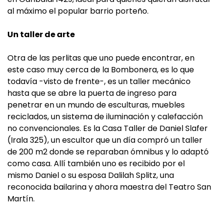
al máximo el popular barrio porteño.
Un taller de arte
Otra de las perlitas que uno puede encontrar, en
este caso muy cerca de la Bombonera, es lo que
todavía -visto de frente-, es un taller mecánico
hasta que se abre la puerta de ingreso para
penetrar en un mundo de esculturas, muebles
reciclados, un sistema de iluminación y calefacción
no convencionales. Es la Casa Taller de Daniel Slafer
(Irala 325), un escultor que un día compró un taller
de 200 m2 donde se reparaban ómnibus y lo adaptó
como casa. Allí también uno es recibido por el
mismo Daniel o su esposa Dalilah Splitz, una
reconocida bailarina y ahora maestra del Teatro San
Martín.