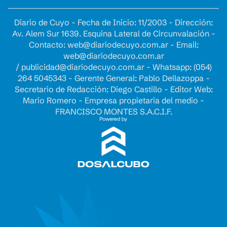
Diario de Cuyo - Fecha de Inicio: 11/2003 - Dirección:
Av. Alem Sur 1639. Esquina Lateral de Circunvalación -
Contacto:
web@diariodecuyo.com.ar
- Email:
web@diariodecuyo.com.ar
/
publicidad@diariodecuyo.com.ar
-
Whatsapp: (054)
264 5045343 - Gerente General: Pablo Dellazoppa -
Secretario de Redacción: Diego Castillo - Editor Web:
Mario Romero - Empresa propietaria del medio -
FRANCISCO MONTES S.A.C.I.F.