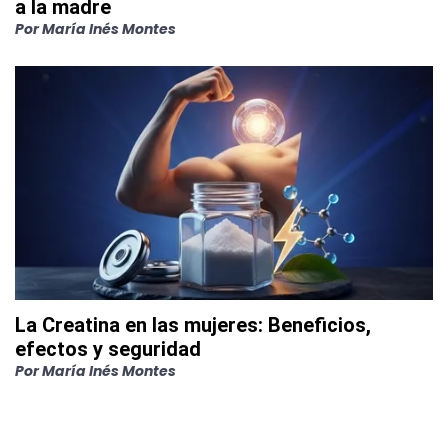
a la madre
Por
María Inés Montes
La Creatina en las mujeres: Beneficios,
efectos y seguridad
Por
María Inés Montes