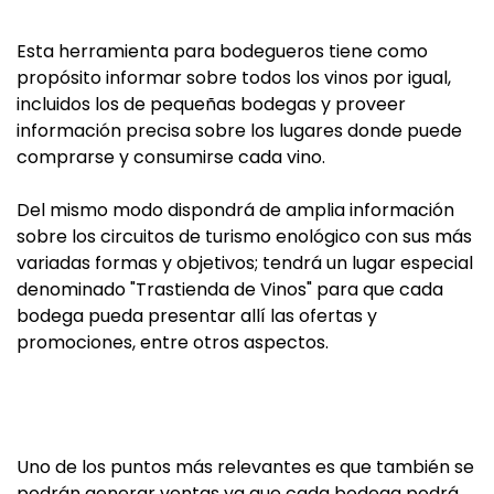
Esta herramienta para bodegueros tiene como
propósito informar sobre todos los vinos por igual,
incluidos los de pequeñas bodegas y proveer
información precisa sobre los lugares donde puede
comprarse y consumirse cada vino.
Del mismo modo dispondrá de amplia información
sobre los circuitos de turismo enológico con sus más
variadas formas y objetivos; tendrá un lugar especial
denominado "Trastienda de Vinos" para que cada
bodega pueda presentar allí las ofertas y
promociones, entre otros aspectos.
Uno de los puntos más relevantes es que también se
podrán generar ventas ya que cada bodega podrá