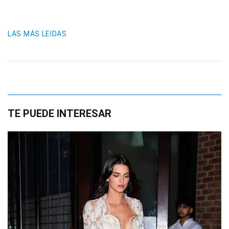
LAS MÁS LEIDAS
TE PUEDE INTERESAR