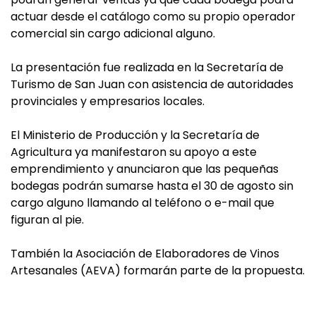
actuar desde el catálogo como su propio operador
comercial sin cargo adicional alguno.
La presentación fue realizada en la Secretaría de
Turismo de San Juan con asistencia de autoridades
provinciales y empresarios locales.
El Ministerio de Producción y la Secretaría de
Agricultura ya manifestaron su apoyo a este
emprendimiento y anunciaron que las pequeñas
bodegas podrán sumarse hasta el 30 de agosto sin
cargo alguno llamando al teléfono o e-mail que
figuran al pie.
También la Asociación de Elaboradores de Vinos
Artesanales (AEVA) formarán parte de la propuesta.