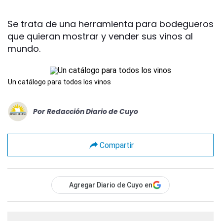
Se trata de una herramienta para bodegueros
que quieran mostrar y vender sus vinos al
mundo.
Un catálogo para todos los vinos
Por
Redacción Diario de Cuyo
Compartir
Agregar Diario de Cuyo en