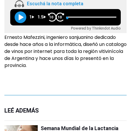
Escuchá la nota completa
1
1.5
10
10
Powered by Thinkindot Audio
Ernesto Mafezzini, ingeniero sanjuanino dedicado
desde hace años a la informática, diseñó un catalogo
de vinos por internet para toda la región vitivinícola
de Argentina y hace unos días lo presentó en la
provincia.
LEÉ ADEMÁS
Semana Mundial de la Lactancia