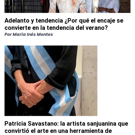
Adelanto y tendencia ¿Por qué el encaje se
convierte en la tendencia del verano?
Por
María Inés Montes
Patricia Savastano: la artista sanjuanina que
convirtió el arte en una herramienta de