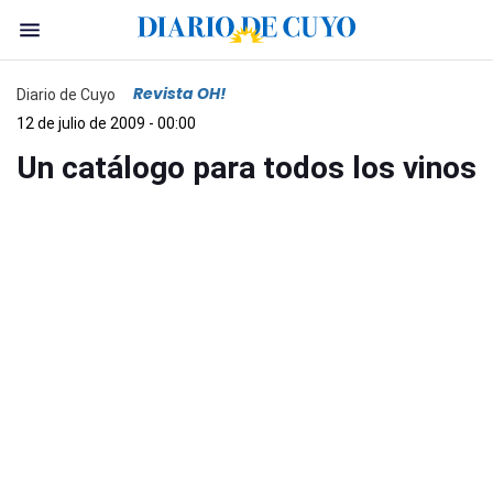
Revista OH!
Diario de Cuyo
12 de julio de 2009 - 00:00
Un catálogo para todos los vinos