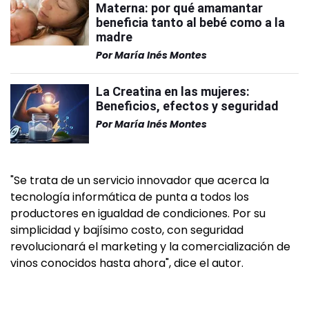
Materna: por qué amamantar
beneficia tanto al bebé como a la
madre
Por
María Inés Montes
La Creatina en las mujeres:
Beneficios, efectos y seguridad
Por
María Inés Montes
"Se trata de un servicio innovador que acerca la
tecnología informática de punta a todos los
productores en igualdad de condiciones. Por su
simplicidad y bajísimo costo, con seguridad
revolucionará el marketing y la comercialización de
vinos conocidos hasta ahora", dice el autor.