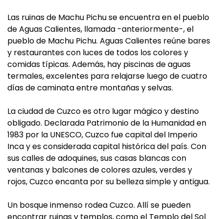
Las ruinas de Machu Pichu se encuentra en el pueblo
de Aguas Calientes, llamada -anteriormente-, el
pueblo de Machu Pichu. Aguas Calientes reúne bares
y restaurantes con luces de todos los colores y
comidas típicas. Además, hay piscinas de aguas
termales, excelentes para relajarse luego de cuatro
días de caminata entre montañas y selvas.
La ciudad de Cuzco es otro lugar mágico y destino
obligado. Declarada Patrimonio de la Humanidad en
1983 por la UNESCO, Cuzco fue capital del Imperio
Inca y es considerada capital histórica del país. Con
sus calles de adoquines, sus casas blancas con
ventanas y balcones de colores azules, verdes y
rojos, Cuzco encanta por su belleza simple y antigua.
Un bosque inmenso rodea Cuzco. Allí se pueden
encontrar ruinas y templos, como el Templo del Sol