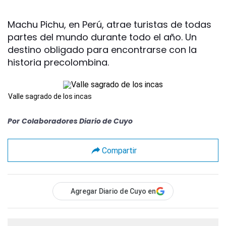
Machu Pichu, en Perú, atrae turistas de todas
partes del mundo durante todo el año. Un
destino obligado para encontrarse con la
historia precolombina.
Valle sagrado de los incas
Por
Colaboradores Diario de Cuyo
Compartir
Agregar Diario de Cuyo en