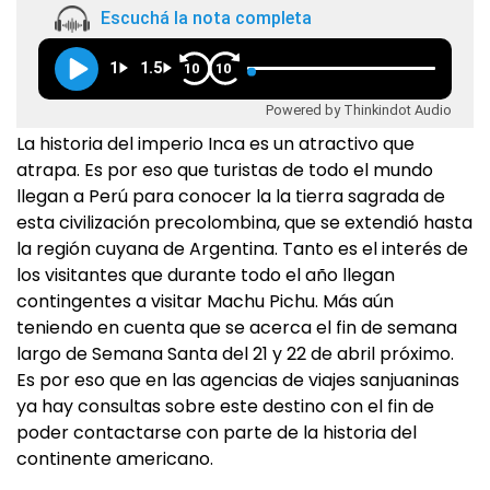
Escuchá la nota completa
1
1.5
10
10
Powered by Thinkindot Audio
La historia del imperio Inca es un atractivo que
atrapa. Es por eso que turistas de todo el mundo
llegan a Perú para conocer la la tierra sagrada de
esta civilización precolombina, que se extendió hasta
la región cuyana de Argentina. Tanto es el interés de
los visitantes que durante todo el año llegan
contingentes a visitar Machu Pichu. Más aún
teniendo en cuenta que se acerca el fin de semana
largo de Semana Santa del 21 y 22 de abril próximo.
Es por eso que en las agencias de viajes sanjuaninas
ya hay consultas sobre este destino con el fin de
poder contactarse con parte de la historia del
continente americano.