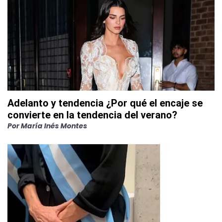
Adelanto y tendencia ¿Por qué el encaje se
convierte en la tendencia del verano?
Por
María Inés Montes