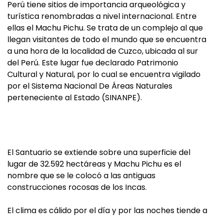
Perú tiene sitios de importancia arqueológica y
turística renombradas a nivel internacional. Entre
ellas el Machu Pichu. Se trata de un complejo al que
llegan visitantes de todo el mundo que se encuentra
a una hora de la localidad de Cuzco, ubicada al sur
del Perú. Este lugar fue declarado Patrimonio
Cultural y Natural, por lo cual se encuentra vigilado
por el Sistema Nacional De Áreas Naturales
perteneciente al Estado (SINANPE).
El Santuario se extiende sobre una superficie del
lugar de 32.592 hectáreas y Machu Pichu es el
nombre que se le colocó a las antiguas
construcciones rocosas de los Incas.
El clima es cálido por el día y por las noches tiende a