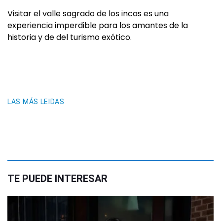
Visitar el valle sagrado de los incas es una
experiencia imperdible para los amantes de la
historia y de del turismo exótico.
LAS MÁS LEIDAS
TE PUEDE INTERESAR