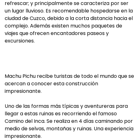
refrescar; y principalmente se caracteriza por ser
un lugar lluvioso. Es recomendable hospedarse en la
ciudad de Cuzco, debido a la corta distancia hacia el
complejo. Además existen muchos paquetes de
viajes que ofrecen encantadores paseos y
excursiones.
Machu Pichu recibe turistas de todo el mundo que se
acercan a conocer esta construcción
impresionante.
Uno de las formas más típicas y aventureras para
llegar a estas ruinas es recorriendo el famoso
Camino del Inca. Se realiza en 4 días caminando por
medio de selvas, montañas y ruinas. Una experiencia
impresionante.