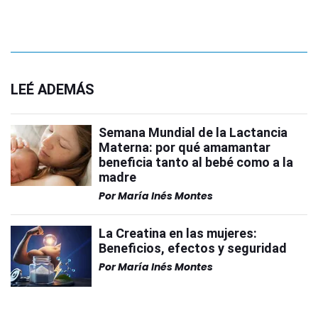
LEÉ ADEMÁS
Semana Mundial de la Lactancia
Materna: por qué amamantar
beneficia tanto al bebé como a la
madre
Por
María Inés Montes
La Creatina en las mujeres:
Beneficios, efectos y seguridad
Por
María Inés Montes