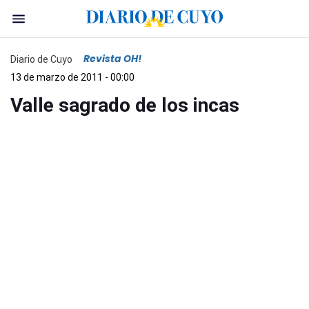
Revista OH!
Diario de Cuyo
13 de marzo de 2011 - 00:00
Valle sagrado de los incas