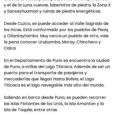
y el de la Luna; cuevas, laberintos de piedra, la Zona X
y Sacsayhuaman y ruinas de piedra energéticas.
Desde Cuzco, se puede acceder al Valle Sagrado de
los Incas. Está conformado por los pueblos de Pisaq
y Ollantaytambo. Muy cerca un pueblo de otro, vale
la pena conocer Urubamba, Moray, Chinchero y
Calca.
En el Departamento de Puno se encuentra la ciudad
de Puno, a orillas del Lago Titicaca. Además de ser un
puerto para el transporte de pasajeros y
mercaderías que llegan hasta Bolivia, el Lago
Titicaca es el lago navegable más alto del mundo.
Saliendo en barco desde Puno, se pueden recorrer
las Islas Flotantes de los Uros, la Isla Amantan y la
Isla de Taquile, entre otras.