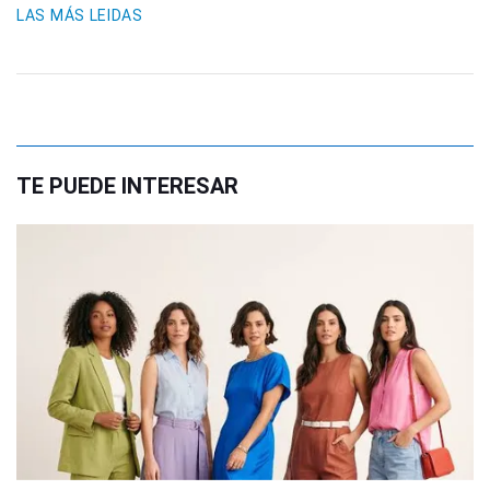
LAS MÁS LEIDAS
TE PUEDE INTERESAR