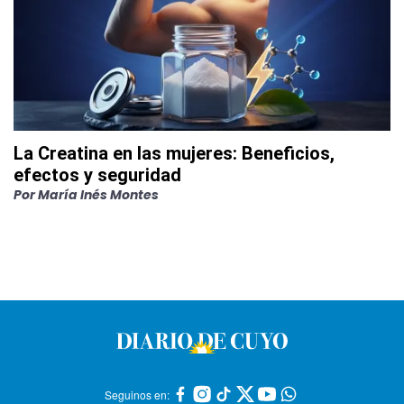
La Creatina en las mujeres: Beneficios,
efectos y seguridad
Por
María Inés Montes
Seguinos en: