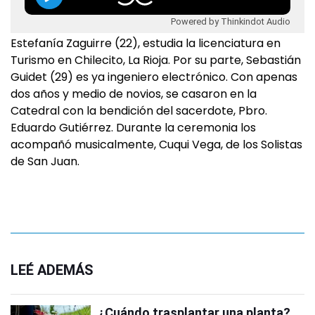
Powered by Thinkindot Audio
Estefanía Zaguirre (22), estudia la licenciatura en
Turismo en Chilecito, La Rioja. Por su parte, Sebastián
Guidet (29) es ya ingeniero electrónico. Con apenas
dos años y medio de novios, se casaron en la
Catedral con la bendición del sacerdote, Pbro.
Eduardo Gutiérrez. Durante la ceremonia los
acompañó musicalmente, Cuqui Vega, de los Solistas
de San Juan.
LEÉ ADEMÁS
¿Cuándo trasplantar una planta?