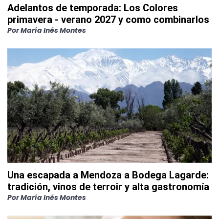
Adelantos de temporada: Los Colores
primavera - verano 2027 y como combinarlos
Por
María Inés Montes
Una escapada a Mendoza a Bodega Lagarde:
tradición, vinos de terroir y alta gastronomía
Por
María Inés Montes