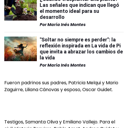
Las señales que indican que llegó
el momento ideal para su
desarrollo
Por
María Inés Montes
"Soltar no siempre es perder": la
reflexión inspirada en La vida de Pi
que invita a abrazar los cambios de
la vida
Por
María Inés Montes
Fueron padrinos sus padres, Patricia Melqui y Mario
Zaguirre, Liliana Cánovas y esposo, Oscar Guidet.
Testigos, Samanta Oliva y Emiliano Vallejo. Para el