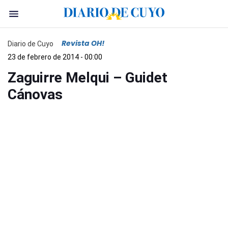
Revista OH!
Diario de Cuyo
23 de febrero de 2014 - 00:00
Zaguirre Melqui – Guidet
Cánovas