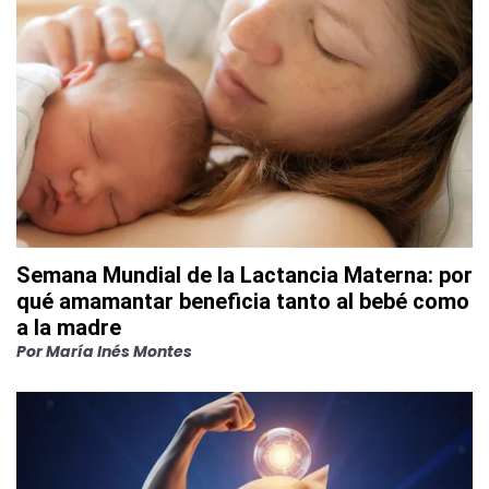
Semana Mundial de la Lactancia Materna: por
qué amamantar beneficia tanto al bebé como
a la madre
Por
María Inés Montes