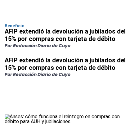
Beneficio
AFIP extendió la devolución a jubilados del
15% por compras con tarjeta de débito
Por Redacción Diario de Cuyo
AFIP extendió la devolución a jubilados del
15% por compras con tarjeta de débito
Por Redacción Diario de Cuyo