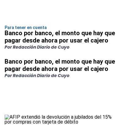
Para tener en cuenta
Banco por banco, el monto que hay que
pagar desde ahora por usar el cajero
Por Redacción Diario de Cuyo
Banco por banco, el monto que hay que
pagar desde ahora por usar el cajero
Por Redacción Diario de Cuyo