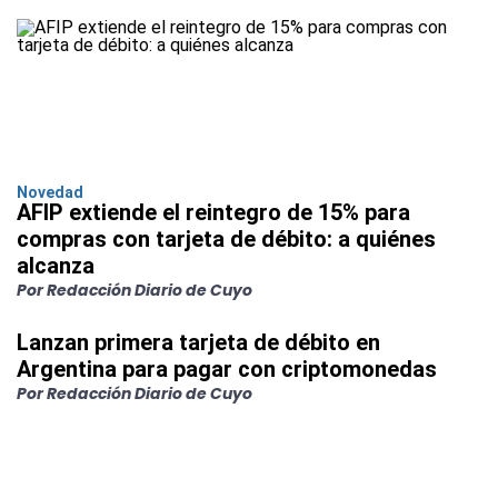
Novedad
AFIP extiende el reintegro de 15% para
compras con tarjeta de débito: a quiénes
alcanza
Por Redacción Diario de Cuyo
Lanzan primera tarjeta de débito en
Argentina para pagar con criptomonedas
Por Redacción Diario de Cuyo