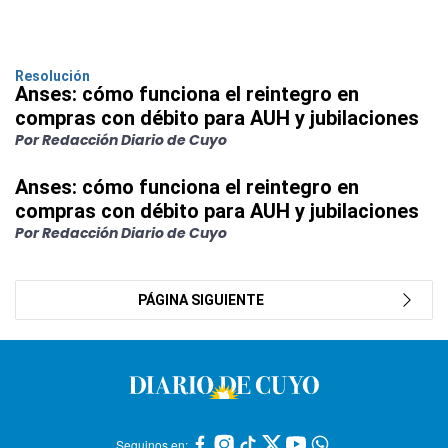
Resolución
Anses: cómo funciona el reintegro en
compras con débito para AUH y jubilaciones
Por Redacción Diario de Cuyo
Anses: cómo funciona el reintegro en
compras con débito para AUH y jubilaciones
Por Redacción Diario de Cuyo
PÁGINA SIGUIENTE
Seguinos en: