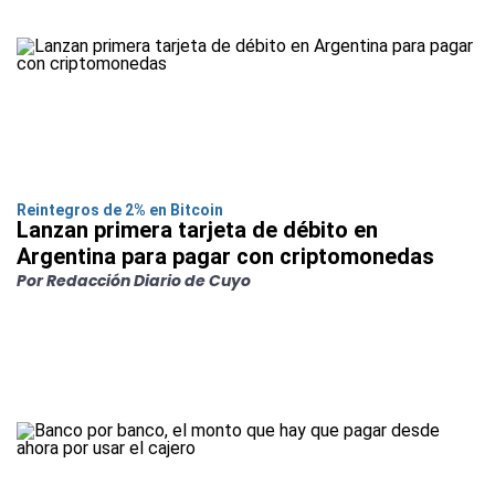
Reintegros de 2% en Bitcoin
Lanzan primera tarjeta de débito en
Argentina para pagar con criptomonedas
Por Redacción Diario de Cuyo