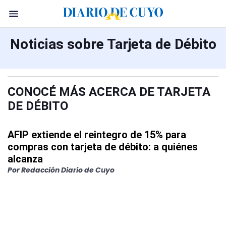
Noticias sobre Tarjeta de Débito
CONOCÉ MÁS ACERCA DE TARJETA
DE DÉBITO
AFIP extiende el reintegro de 15% para
compras con tarjeta de débito: a quiénes
alcanza
Por Redacción Diario de Cuyo