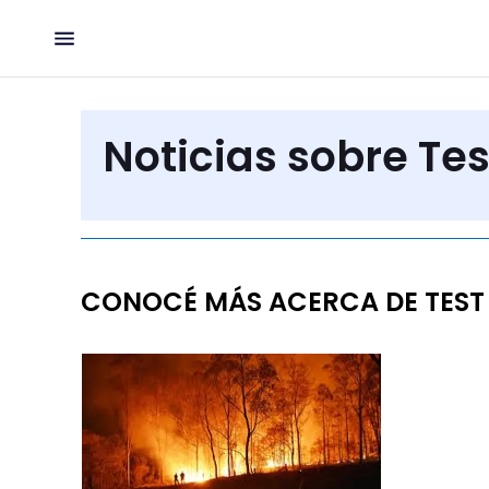
Noticias sobre Tes
CONOCÉ MÁS ACERCA DE TEST 