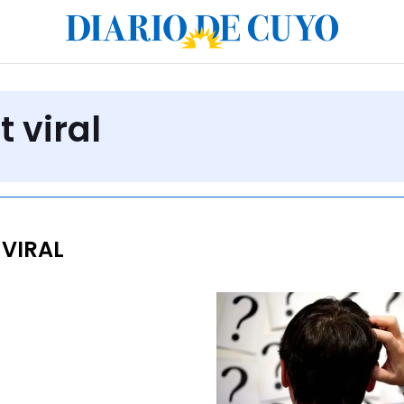
t viral
VIRAL