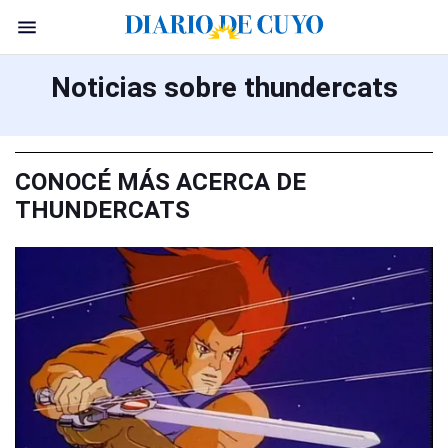
Noticias sobre thundercats
CONOCÉ MÁS ACERCA DE
THUNDERCATS