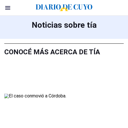
Noticias sobre tía
CONOCÉ MÁS ACERCA DE TÍA