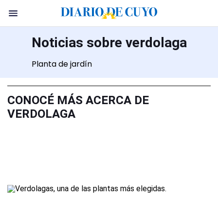
Noticias sobre verdolaga
Planta de jardín
CONOCÉ MÁS ACERCA DE
VERDOLAGA