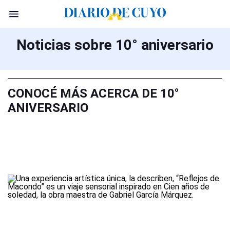
Noticias sobre 10° aniversario
CONOCÉ MÁS ACERCA DE 10°
ANIVERSARIO