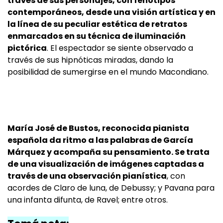
través de sus personajes, con fenotipos
contemporáneos, desde una visión artística y en
la línea de su peculiar estética de retratos
enmarcados en su técnica de iluminación
pictórica
. El espectador se siente observado a
través de sus hipnóticas miradas, dando la
posibilidad de sumergirse en el mundo Macondiano.
María José de Bustos, reconocida pianista
española da ritmo a las palabras de García
Márquez y acompaña su pensamiento. Se trata
de una visualización de imágenes captadas a
través de una observación pianística
, con
acordes de Claro de luna, de Debussy; y Pavana para
una infanta difunta, de Ravel; entre otros.