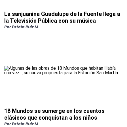
La sanjuanina Guadalupe de la Fuente llega a
la Televisión Pública con su música
Por
Estela Ruiz M.
18 Mundos se sumerge en los cuentos
clásicos que conquistan a los niños
Por
Estela Ruiz M.