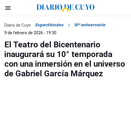
Espectáculos
10° aniversario
Diario de Cuyo
9 de febrero de 2026 - 19:30
El Teatro del Bicentenario
inaugurará su 10° temporada
con una inmersión en el universo
de Gabriel García Márquez