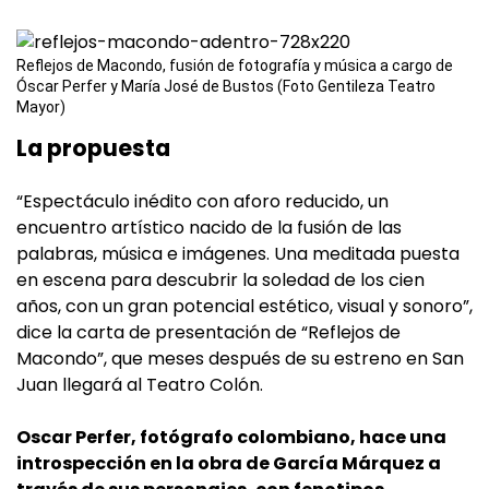
Reflejos de Macondo, fusión de fotografía y música a cargo de
Óscar Perfer y María José de Bustos (Foto Gentileza Teatro
Mayor)
La propuesta
“Espectáculo inédito con aforo reducido, un
encuentro artístico nacido de la fusión de las
palabras, música e imágenes. Una meditada puesta
en escena para descubrir la soledad de los cien
años, con un gran potencial estético, visual y sonoro”,
dice la carta de presentación de “Reflejos de
Macondo”, que meses después de su estreno en San
Juan llegará al Teatro Colón.
Oscar Perfer, fotógrafo colombiano, hace una
introspección en la obra de García Márquez a