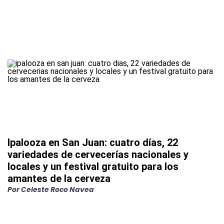
Ipalooza en San Juan: cuatro días, 22
variedades de cervecerías nacionales y
locales y un festival gratuito para los
amantes de la cerveza
Por
Celeste Roco Navea