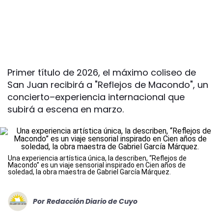
Primer título de 2026, el máximo coliseo de
San Juan recibirá a "Reflejos de Macondo", un
concierto–experiencia internacional que
subirá a escena en marzo.
Una experiencia artística única, la describen, “Reflejos de
Macondo” es un viaje sensorial inspirado en Cien años de
soledad, la obra maestra de Gabriel García Márquez.
Por
Redacción Diario de Cuyo