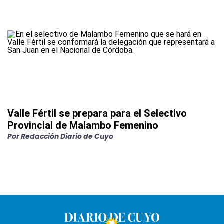
Valle Fértil se prepara para el Selectivo
Provincial de Malambo Femenino
Por
Redacción Diario de Cuyo