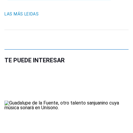
LAS MÁS LEIDAS
TE PUEDE INTERESAR