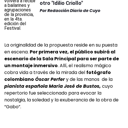
otro "Idilio Criollo"
Por
Redacción Diario de Cuyo
La originalidad de la propuesta reside en su puesta
en escena.
Por primera vez, el público subirá al
escenario de la Sala Principal para ser parte de
un montaje inmersivo
. Allí, el realismo mágico
cobra vida a través de la mirada del
fotógrafo
colombiano
Óscar Perfer
y de las manos de la
pianista española María José de Bustos,
cuyo
repertorio fue seleccionado para evocar la
nostalgia, la soledad y la exuberancia de la obra de
“Gabo”.