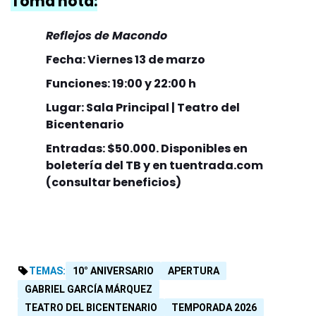
Tomá nota:
Reflejos de Macondo
Fecha: Viernes 13 de marzo
Funciones: 19:00 y 22:00 h
Lugar: Sala Principal | Teatro del
Bicentenario
Entradas: $50.000. Disponibles en
boletería del TB y en tuentrada.com
(consultar beneficios)
TEMAS:
10° ANIVERSARIO
APERTURA
GABRIEL GARCÍA MÁRQUEZ
TEATRO DEL BICENTENARIO
TEMPORADA 2026