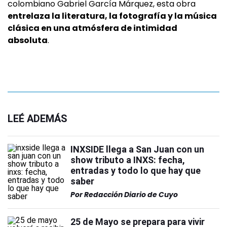
colombiano Gabriel García Márquez, esta obra
entrelaza la literatura, la fotografía y la música
clásica en una atmósfera de intimidad
absoluta
.
LEÉ ADEMÁS
INXSIDE llega a San Juan con un
show tributo a INXS: fecha,
entradas y todo lo que hay que
saber
Por
Redacción Diario de Cuyo
25 de Mayo se prepara para vivir