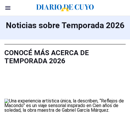
Noticias sobre Temporada 2026
CONOCÉ MÁS ACERCA DE
TEMPORADA 2026