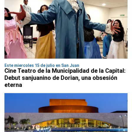
Este miercoles 15 de julio en San Juan
Cine Teatro de la Municipalidad de la Capital:
Debut sanjuanino de Dorian, una obsesión
eterna