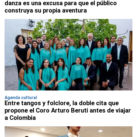
danza es una excusa para que el público
construya su propia aventura
Agenda cultural
Entre tangos y folclore, la doble cita que
propone el Coro Arturo Beruti antes de viajar
a Colombia