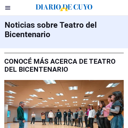
Noticias sobre Teatro del
Bicentenario
CONOCÉ MÁS ACERCA DE TEATRO
DEL BICENTENARIO