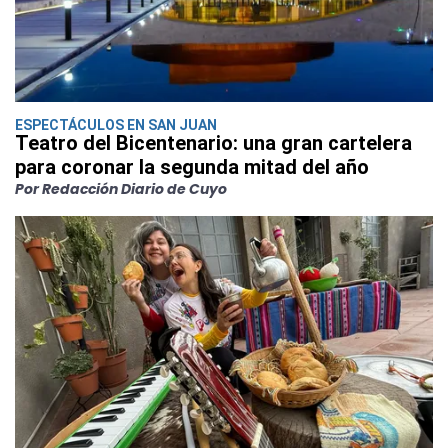
ESPECTÁCULOS EN SAN JUAN
Teatro del Bicentenario: una gran cartelera
para coronar la segunda mitad del año
Por Redacción Diario de Cuyo