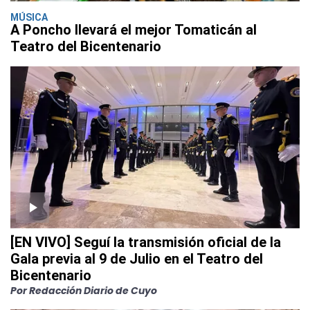
MÚSICA
A Poncho llevará el mejor Tomaticán al
Teatro del Bicentenario
[EN VIVO] Seguí la transmisión oficial de la
Gala previa al 9 de Julio en el Teatro del
Bicentenario
Por Redacción Diario de Cuyo