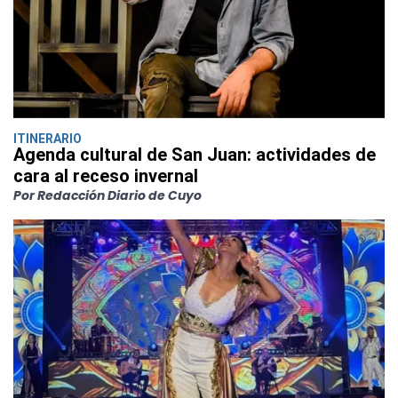
ITINERARIO
Agenda cultural de San Juan: actividades de
cara al receso invernal
Por Redacción Diario de Cuyo