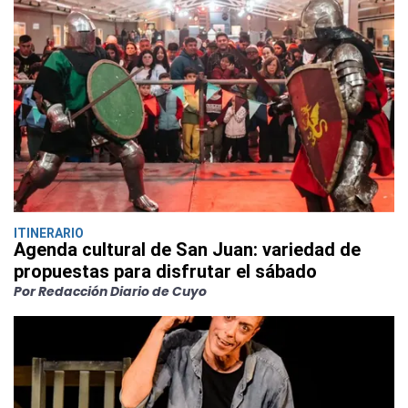
ITINERARIO
Agenda cultural de San Juan: variedad de
propuestas para disfrutar el sábado
Por Redacción Diario de Cuyo