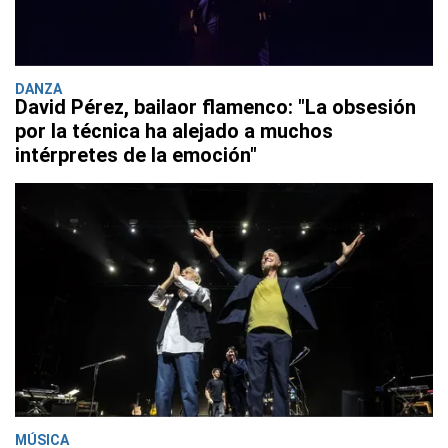
DANZA
David Pérez, bailaor flamenco: "La obsesión
por la técnica ha alejado a muchos
intérpretes de la emoción"
MÚSICA