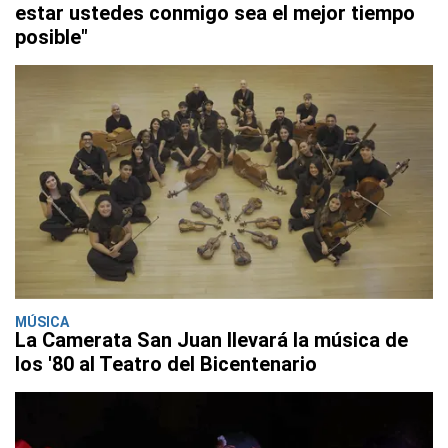
estar ustedes conmigo sea el mejor tiempo
posible"
MÚSICA
La Camerata San Juan llevará la música de
los '80 al Teatro del Bicentenario