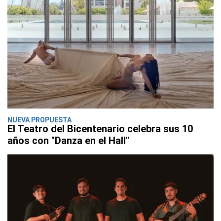
NUEVA PROPUESTA
El Teatro del Bicentenario celebra sus 10
años con "Danza en el Hall"