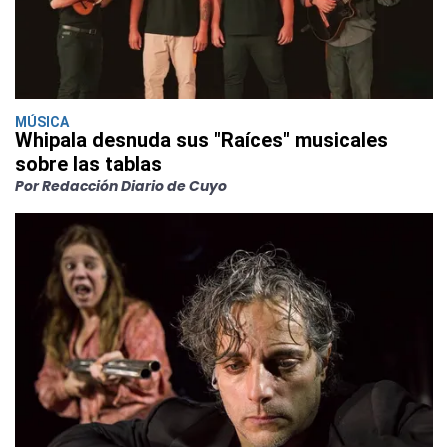
MÚSICA
Whipala desnuda sus "Raíces" musicales
sobre las tablas
Por Redacción Diario de Cuyo