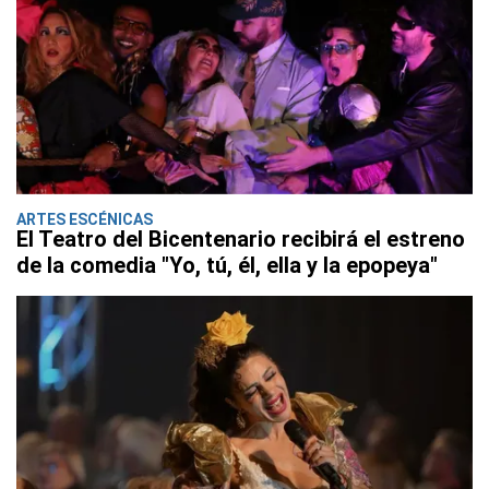
ARTES ESCÉNICAS
El Teatro del Bicentenario recibirá el estreno
de la comedia "Yo, tú, él, ella y la epopeya"