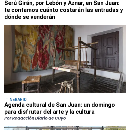
Serú Girán, por Lebón y Aznar, en San Juan:
te contamos cuánto costarán las entradas y
dónde se venderán
ITINERARIO
Agenda cultural de San Juan: un domingo
para disfrutar del arte y la cultura
Por Redacción Diario de Cuyo