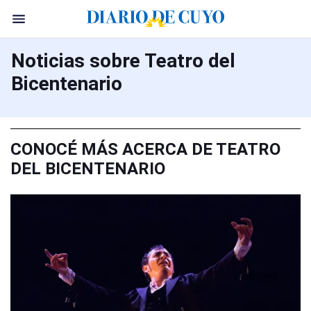
Noticias sobre Teatro del
Bicentenario
CONOCÉ MÁS ACERCA DE TEATRO
DEL BICENTENARIO