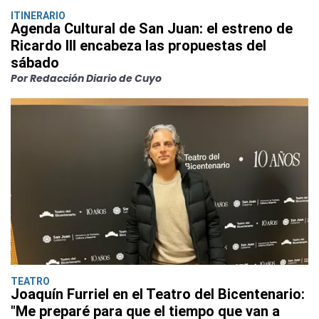
ITINERARIO
Agenda Cultural de San Juan: el estreno de
Ricardo III encabeza las propuestas del
sábado
Por Redacción Diario de Cuyo
TEATRO
Joaquín Furriel en el Teatro del Bicentenario:
"Me preparé para que el tiempo que van a