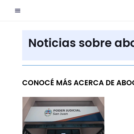
Noticias sobre ab
CONOCÉ MÁS ACERCA DE ABO