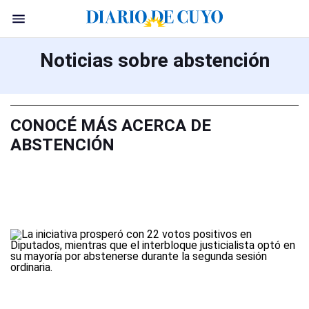
Noticias sobre abstención
CONOCÉ MÁS ACERCA DE
ABSTENCIÓN