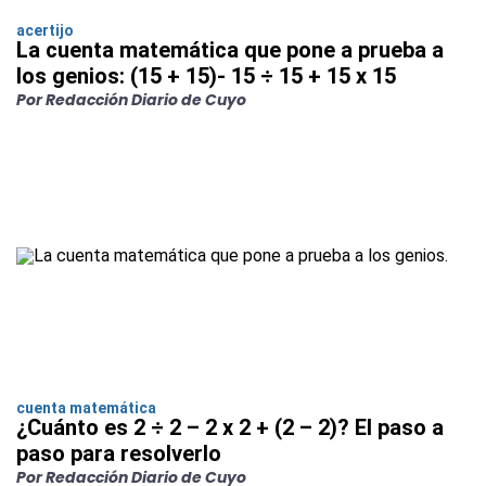
acertijo
La cuenta matemática que pone a prueba a
los genios: (15 + 15)- 15 ÷ 15 + 15 x 15
Por Redacción Diario de Cuyo
cuenta matemática
¿Cuánto es 2 ÷ 2 – 2 x 2 + (2 – 2)? El paso a
paso para resolverlo
Por Redacción Diario de Cuyo