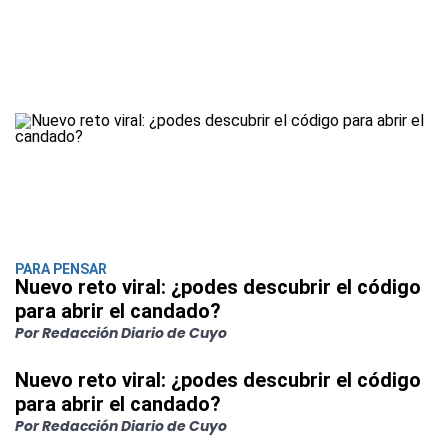
PARA PENSAR
Nuevo reto viral: ¿podes descubrir el código
para abrir el candado?
Por Redacción Diario de Cuyo
Nuevo reto viral: ¿podes descubrir el código
para abrir el candado?
Por Redacción Diario de Cuyo