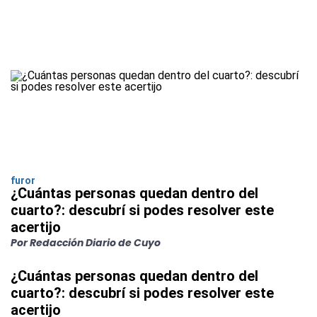
furor
¿Cuántas personas quedan dentro del
cuarto?: descubrí si podes resolver este
acertijo
Por Redacción Diario de Cuyo
¿Cuántas personas quedan dentro del
cuarto?: descubrí si podes resolver este
acertijo