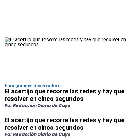
Para grandes observadores
El acertijo que recorre las redes y hay que
resolver en cinco segundos
Por Redacción Diario de Cuyo
El acertijo que recorre las redes y hay que
resolver en cinco segundos
Por Redacción Diario de Cuyo