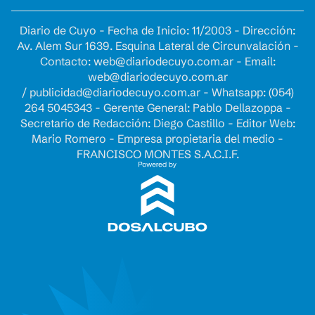
Diario de Cuyo - Fecha de Inicio: 11/2003 - Dirección:
Av. Alem Sur 1639. Esquina Lateral de Circunvalación -
Contacto:
web@diariodecuyo.com.ar
- Email:
web@diariodecuyo.com.ar
/
publicidad@diariodecuyo.com.ar
-
Whatsapp: (054)
264 5045343 - Gerente General: Pablo Dellazoppa -
Secretario de Redacción: Diego Castillo - Editor Web:
Mario Romero - Empresa propietaria del medio -
FRANCISCO MONTES S.A.C.I.F.