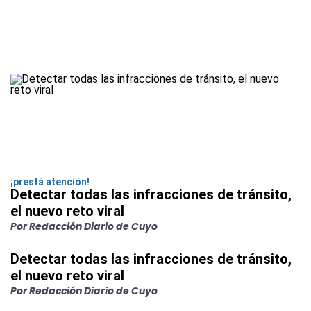
¡prestá atención!
Detectar todas las infracciones de tránsito,
el nuevo reto viral
Por Redacción Diario de Cuyo
Detectar todas las infracciones de tránsito,
el nuevo reto viral
Por Redacción Diario de Cuyo