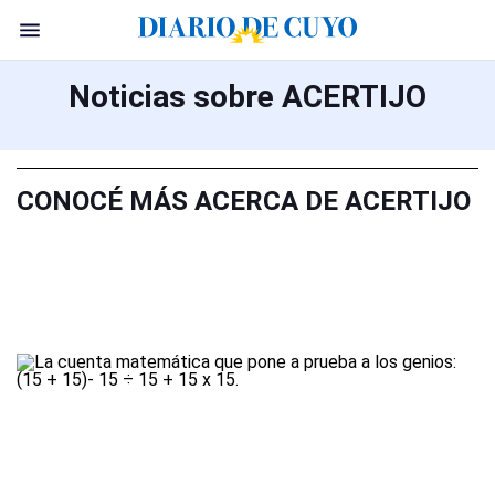
Noticias sobre ACERTIJO
CONOCÉ MÁS ACERCA DE ACERTIJO