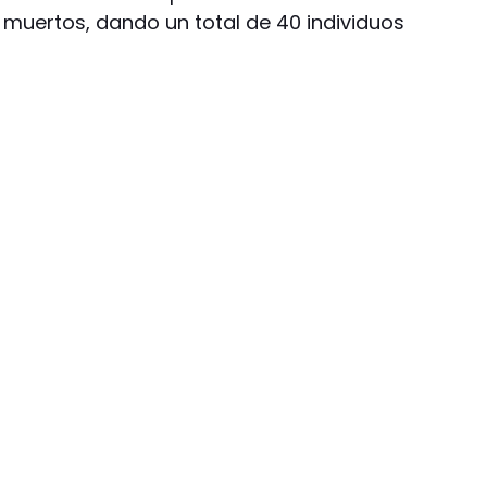
 muertos, dando un total de 40 individuos