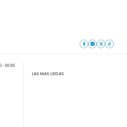
 - 00:00
LAS MAS LEIDAS