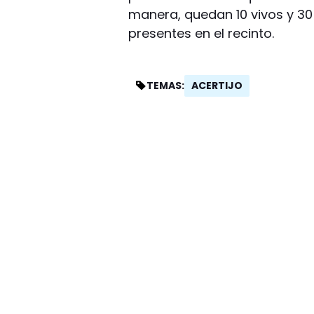
manera, quedan 10 vivos y 30
presentes en el recinto.
ACERTIJO
TEMAS: