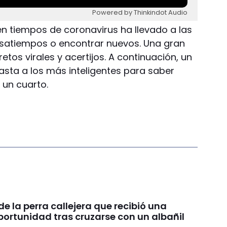
Powered by Thinkindot Audio
en tiempos de coronavirus ha llevado a las
asatiempos o encontrar nuevos. Una gran
retos virales y acertijos. A continuación, un
sta a los más inteligentes para saber
un cuarto.
 de la perra callejera que recibió una
ortunidad tras cruzarse con un albañil