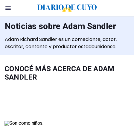
Noticias sobre Adam Sandler
Adam Richard Sandler es un comediante, actor,
escritor, cantante y productor estadounidense.
CONOCÉ MÁS ACERCA DE ADAM
SANDLER