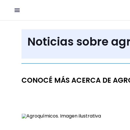
Noticias sobre ag
CONOCÉ MÁS ACERCA DE AGR