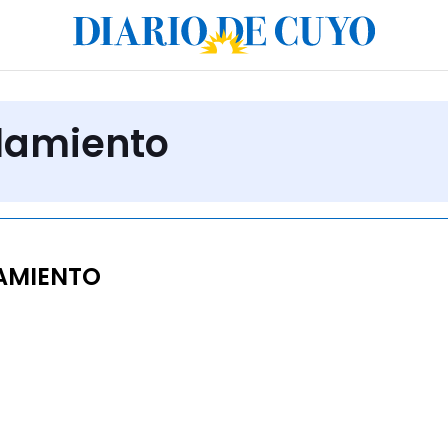
slamiento
AMIENTO