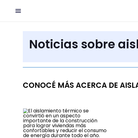
Noticias sobre ai
CONOCÉ MÁS ACERCA DE AISL