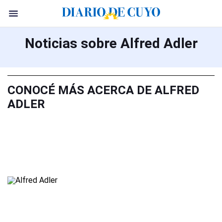
Noticias sobre Alfred Adler
CONOCÉ MÁS ACERCA DE ALFRED
ADLER