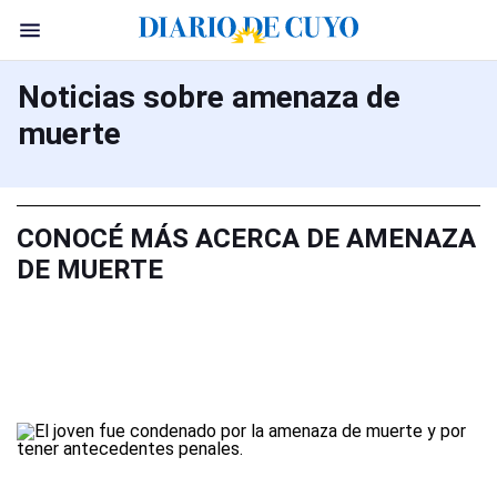
Noticias sobre amenaza de
muerte
CONOCÉ MÁS ACERCA DE AMENAZA
DE MUERTE