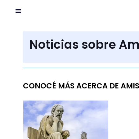
Noticias sobre Am
CONOCÉ MÁS ACERCA DE AMI