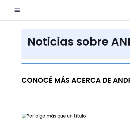
Noticias sobre A
CONOCÉ MÁS ACERCA DE ANDR