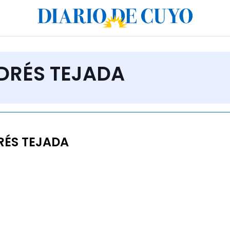
NDRÉS TEJADA
ÉS TEJADA