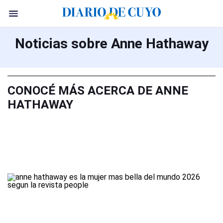
Noticias sobre Anne Hathaway
CONOCÉ MÁS ACERCA DE ANNE
HATHAWAY