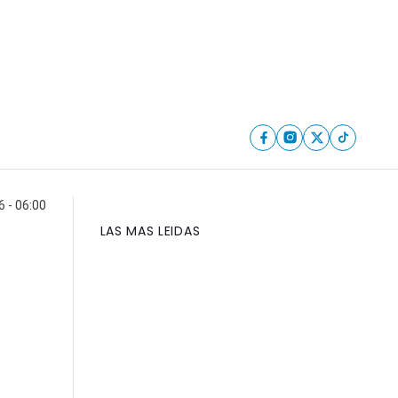
 - 06:00
LAS MAS LEIDAS