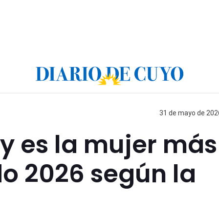
31 de mayo de 2026
 es la mujer más
do 2026 según la