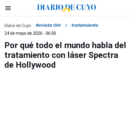
Revista OH!
tratamiento
Diario de Cuyo
24 de mayo de 2026 - 06:00
Por qué todo el mundo habla del
tratamiento con láser Spectra
de Hollywood