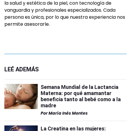
la salud y estética de la piel, con tecnología de
vanguardia y profesionales especializados. Cada
persona es única, por lo que nuestra experiencia nos
permite asesorarle.
LEÉ ADEMÁS
Semana Mundial de la Lactancia
Materna: por qué amamantar
beneficia tanto al bebé como a la
madre
Por
María Inés Montes
La Creatina en las mujeres: