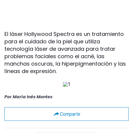
El láser Hollywood Spectra es un tratamiento
para el cuidado de la piel que utiliza
tecnología láser de avanzada para tratar
problemas faciales como el acné, las
manchas oscuras, la hiperpigmentación y las
líneas de expresión.
Por
María Inés Montes
Compartir