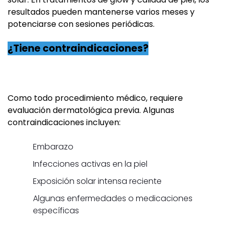
resultados pueden mantenerse varios meses y
potenciarse con sesiones periódicas.
¿Tiene contraindicaciones?
Como todo procedimiento médico, requiere
evaluación dermatológica previa. Algunas
contraindicaciones incluyen:
Embarazo
Infecciones activas en la piel
Exposición solar intensa reciente
Algunas enfermedades o medicaciones
específicas