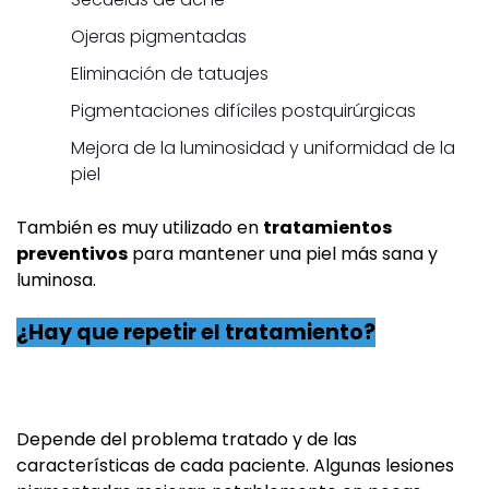
Ojeras pigmentadas
Eliminación de tatuajes
Pigmentaciones difíciles postquirúrgicas
Mejora de la luminosidad y uniformidad de la
piel
También es muy utilizado en
tratamientos
preventivos
para mantener una piel más sana y
luminosa.
¿Hay que repetir el tratamiento?
Depende del problema tratado y de las
características de cada paciente. Algunas lesiones