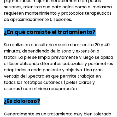
pigmentadas mejoran notablemente en pocas
sesiones, mientras que patologías como el melasma
requieren mantenimiento y protocolos terapéuticos
de aproximadamente 6 sesiones.
¿En qué consiste el tratamiento?
Se realiza en consultorio y suele durar entre 20 y 40
minutos, dependiendo de la zona y extensión a
tratar. La piel se limpia previamente y luego se aplica
el láser utilizando diferentes cabezales y parámetros
adaptados a cada paciente y objetivo. Una gran
ventaja del Spectra es que permite trabajar en
todos los fototipos cutáneos (pieles claras y
oscuras) con mínima recuperación.
¿Es doloroso?
Generalmente es un tratamiento muy bien tolerado