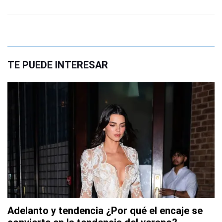
TE PUEDE INTERESAR
Adelanto y tendencia ¿Por qué el encaje se