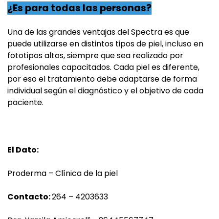
¿Es para todas las personas?
Una de las grandes ventajas del Spectra es que
puede utilizarse en distintos tipos de piel, incluso en
fototipos altos, siempre que sea realizado por
profesionales capacitados. Cada piel es diferente,
por eso el tratamiento debe adaptarse de forma
individual según el diagnóstico y el objetivo de cada
paciente.
El Dato:
Proderma – Clínica de la piel
Contacto:
264 – 4203633