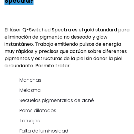
Spectra?
El láser Q-Switched Spectra es el gold standard para
eliminación de pigmento no deseado y glow
instantáneo. Trabaja emitiendo pulsos de energía
muy rápidos y precisos que actúan sobre diferentes
pigmentos y estructuras de la piel sin dañar la piel
circundante. Permite tratar:
Manchas
Melasma
Secuelas pigmentarias de acné
Poros dilatados
Tatuajes
Falta de luminosidad