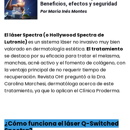
Beneficios, efectos y seguridad
Por
María Inés Montes
El láser Spectra (o Hollywood Spectra de
Lutronic)
es un sistema láser no invasivo muy bien
valorado en dermatología estética.
El tratamiento
se destaca por su eficacia para tratar el melasma,
manchas, acné activo y el fomento de colágeno, con
la ventaja principal de no requerir tiempo de
recuperación. Revista OH! preguntó a la Dra.
Carolina Marchesi, dermatóloga acerca de este
tratamiento, ya que lo aplican el Clínica Proderma.
¿Cómo funciona el láser Q-Switched