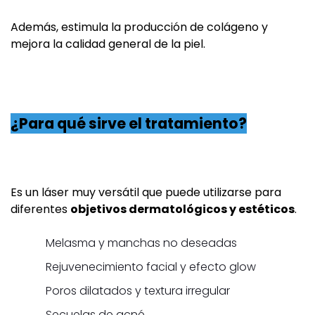
Además, estimula la producción de colágeno y
mejora la calidad general de la piel.
¿Para qué sirve el tratamiento?
Es un láser muy versátil que puede utilizarse para
diferentes
objetivos dermatológicos y estéticos
.
Melasma y manchas no deseadas
Rejuvenecimiento facial y efecto glow
Poros dilatados y textura irregular
Secuelas de acné