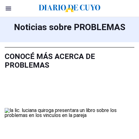
Noticias sobre PROBLEMAS
CONOCÉ MÁS ACERCA DE
PROBLEMAS