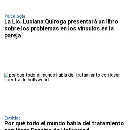
Psicología
La Lic. Luciana Quiroga presentará un libro
sobre los problemas en los vínculos en la
pareja
Estética
Por qué todo el mundo habla del tratamiento