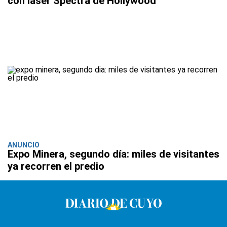
con láser Spectra de Hollywood
ANUNCIO
Expo Minera, segundo día: miles de visitantes
ya recorren el predio