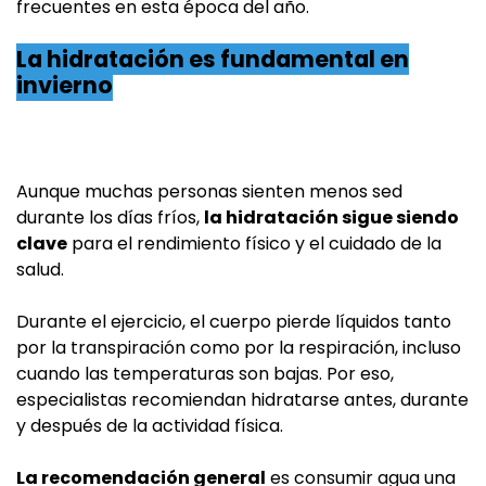
frecuentes en esta época del año.
La hidratación es fundamental en
invierno
Aunque muchas personas sienten menos sed
durante los días fríos,
la hidratación sigue siendo
clave
para el rendimiento físico y el cuidado de la
salud.
Durante el ejercicio, el cuerpo pierde líquidos tanto
por la transpiración como por la respiración, incluso
cuando las temperaturas son bajas. Por eso,
especialistas recomiendan hidratarse antes, durante
y después de la actividad física.
La recomendación general
es consumir agua una