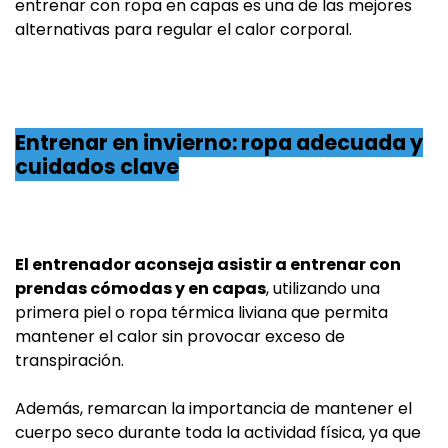
entrenar con ropa en capas es una de las mejores
alternativas para regular el calor corporal.
Entrenar en invierno: ropa adecuada y
cuidados clave
El entrenador aconseja asistir a entrenar con
prendas cómodas y en capas
, utilizando una
primera piel o ropa térmica liviana que permita
mantener el calor sin provocar exceso de
transpiración.
Además, remarcan la importancia de mantener el
cuerpo seco durante toda la actividad física, ya que