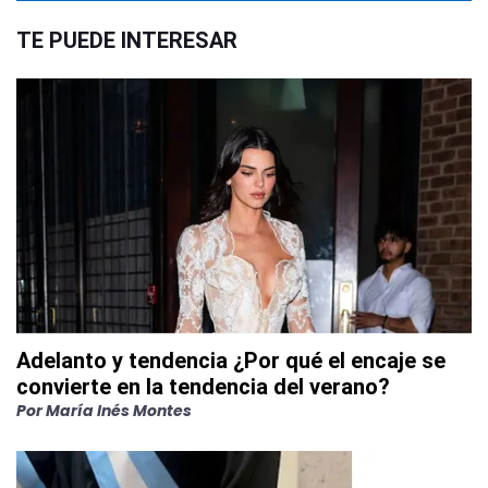
TE PUEDE INTERESAR
Adelanto y tendencia ¿Por qué el encaje se
convierte en la tendencia del verano?
Por
María Inés Montes