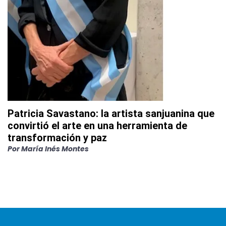
Patricia Savastano: la artista sanjuanina que
convirtió el arte en una herramienta de
transformación y paz
Por
María Inés Montes