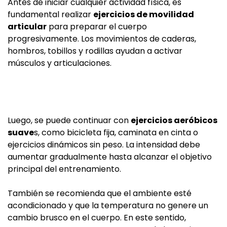
Antes de iniciar cualquier actividad física, es
fundamental realizar
ejercicios de movilidad
articular
para preparar el cuerpo
progresivamente. Los movimientos de caderas,
hombros, tobillos y rodillas ayudan a activar
músculos y articulaciones.
Luego, se puede continuar con
ejercicios aeróbicos
suave
s, como bicicleta fija, caminata en cinta o
ejercicios dinámicos sin peso. La intensidad debe
aumentar gradualmente hasta alcanzar el objetivo
principal del entrenamiento.
También se recomienda que el ambiente esté
acondicionado y que la temperatura no genere un
cambio brusco en el cuerpo. En este sentido,