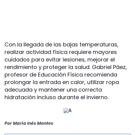
Con la llegada de las bajas temperaturas,
realizar actividad física requiere mayores
cuidados para evitar lesiones, mejorar el
rendimiento y proteger la salud. Gabriel Páez,
profesor de Educación Física recomienda
prolongar la entrada en calor, utilizar ropa
adecuada y mantener una correcta
hidratación incluso durante el invierno.
Por
María Inés Montes