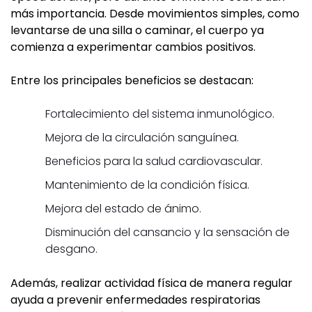
más importancia. Desde movimientos simples, como
levantarse de una silla o caminar, el cuerpo ya
comienza a experimentar cambios positivos.
Entre los principales beneficios se destacan:
Fortalecimiento del sistema inmunológico.
Mejora de la circulación sanguínea.
Beneficios para la salud cardiovascular.
Mantenimiento de la condición física.
Mejora del estado de ánimo.
Disminución del cansancio y la sensación de
desgano.
Además, realizar actividad física de manera regular
ayuda a prevenir enfermedades respiratorias