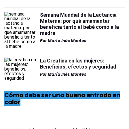
Semana Mundial de la Lactancia
Materna: por qué amamantar
beneficia tanto al bebé como a la
madre
Por
María Inés Montes
La Creatina en las mujeres:
Beneficios, efectos y seguridad
Por
María Inés Montes
Cómo debe ser una buena entrada en
calor