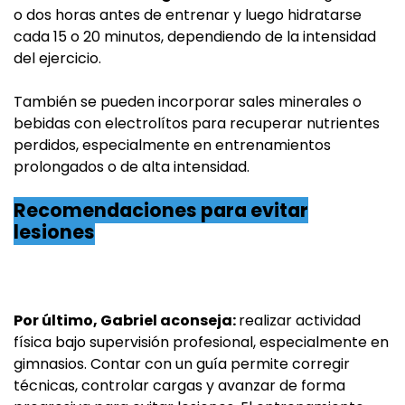
o dos horas antes de entrenar y luego hidratarse
cada 15 o 20 minutos, dependiendo de la intensidad
del ejercicio.
También se pueden incorporar sales minerales o
bebidas con electrolítos para recuperar nutrientes
perdidos, especialmente en entrenamientos
prolongados o de alta intensidad.
Recomendaciones para evitar
lesiones
Por último, Gabriel aconseja:
realizar actividad
física bajo supervisión profesional, especialmente en
gimnasios. Contar con un guía permite corregir
técnicas, controlar cargas y avanzar de forma