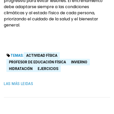
progresiva para evitar lesiones. El entrenamiento
debe adaptarse siempre a las condiciones
climáticas y al estado físico de cada persona,
priorizando el cuidado de la salud y el bienestar
general.
TEMAS:
ACTIVIDAD FÍSICA
PROFESOR DE EDUCACIÓN FÍSICA
INVIERNO
HIDRATACIÓN
EJERCICIOS
LAS MÁS LEIDAS