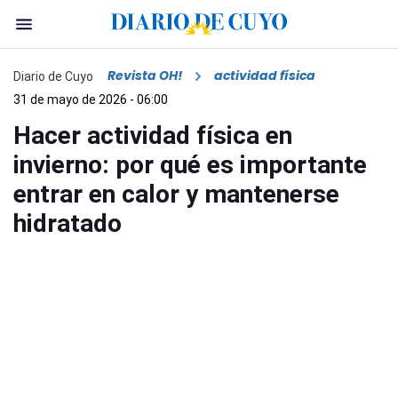
Revista OH!
actividad física
Diario de Cuyo
31 de mayo de 2026 - 06:00
Hacer actividad física en
invierno: por qué es importante
entrar en calor y mantenerse
hidratado