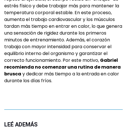
estrés físico y debe trabajar más para mantener la
temperatura corporal estable. En este proceso,
aumenta el trabajo cardiovascular y los músculos
tardan más tiempo en entrar en calor, lo que genera
una sensación de rigidez durante los primeros
minutos de entrenamiento. Además, el corazón
trabaja con mayor intensidad para conservar el
equilibrio interno del organismo y garantizar el
correcto funcionamiento. Por este motivo,
Gabriel
recomienda no comenzar una rutina de manera
brusca
y dedicar más tiempo a la entrada en calor
durante los días fríos.
LEÉ ADEMÁS