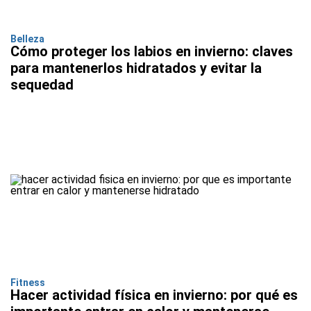
Belleza
Cómo proteger los labios en invierno: claves
para mantenerlos hidratados y evitar la
sequedad
Fitness
Hacer actividad física en invierno: por qué es