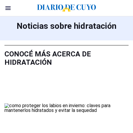
Noticias sobre hidratación
CONOCÉ MÁS ACERCA DE
HIDRATACIÓN