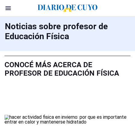
Noticias sobre profesor de
Educación Física
CONOCÉ MÁS ACERCA DE
PROFESOR DE EDUCACIÓN FÍSICA