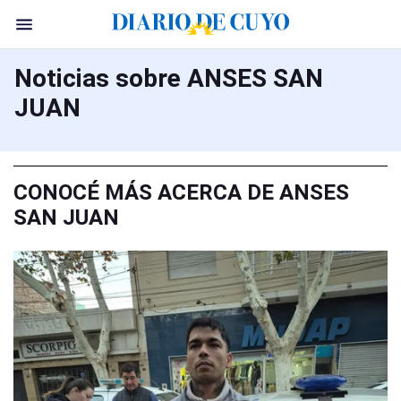
Noticias sobre ANSES SAN
JUAN
CONOCÉ MÁS ACERCA DE ANSES
SAN JUAN