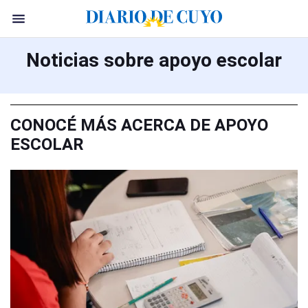
Noticias sobre apoyo escolar
CONOCÉ MÁS ACERCA DE APOYO
ESCOLAR