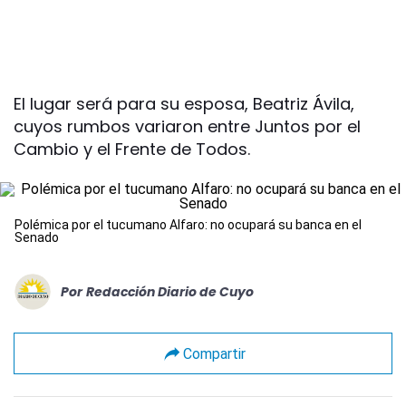
El lugar será para su esposa, Beatriz Ávila,
cuyos rumbos variaron entre Juntos por el
Cambio y el Frente de Todos.
Polémica por el tucumano Alfaro: no ocupará su banca en el
Senado
Por
Redacción Diario de Cuyo
Compartir