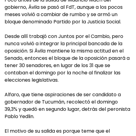
gobierno, Ávila se pasó al FdT, aunque a los pocos
meses volvió a cambiar de rumbo y se armó un
bloque denominado Partido por la Justicia Social.
Desde allí trabajó con Juntos por el Cambio, pero
nunca volvió a integrar la principal bancada de la
oposición. Si Ávila mantiene la misma actitud en el
Senado, entonces el bloque de la oposición pasará a
tener 30 senadores, en lugar de los 31 que se
contaban el domingo por la noche al finalizar las
elecciones legislativas.
Alfaro, que tiene aspiraciones de ser candidato a
gobernador de Tucumán, recolectó el domingo
39,3% y quedó en segundo lugar, detrás del peronista
Pablo Yedlin.
El motivo de su salida es porque teme que el