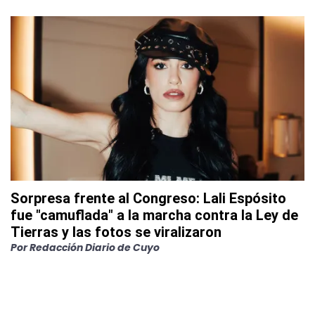
Sorpresa frente al Congreso: Lali Espósito
fue "camuflada" a la marcha contra la Ley de
Tierras y las fotos se viralizaron
Por
Redacción Diario de Cuyo