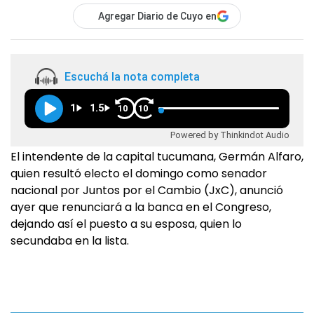
Agregar Diario de Cuyo en
Escuchá la nota completa
1
1.5
10
10
Powered by Thinkindot Audio
El intendente de la capital tucumana, Germán Alfaro,
quien resultó electo el domingo como senador
nacional por Juntos por el Cambio (JxC), anunció
ayer que renunciará a la banca en el Congreso,
dejando así el puesto a su esposa, quien lo
secundaba en la lista.