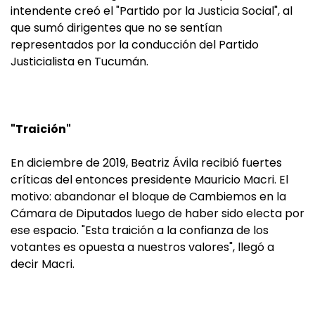
intendente creó el "Partido por la Justicia Social", al
que sumó dirigentes que no se sentían
representados por la conducción del Partido
Justicialista en Tucumán.
"Traición"
En diciembre de 2019, Beatriz Ávila recibió fuertes
críticas del entonces presidente Mauricio Macri. El
motivo: abandonar el bloque de Cambiemos en la
Cámara de Diputados luego de haber sido electa por
ese espacio. "Esta traición a la confianza de los
votantes es opuesta a nuestros valores", llegó a
decir Macri.