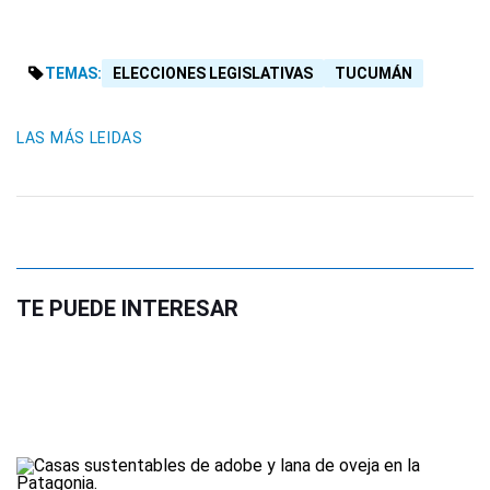
TEMAS:
ELECCIONES LEGISLATIVAS
TUCUMÁN
LAS MÁS LEIDAS
TE PUEDE INTERESAR