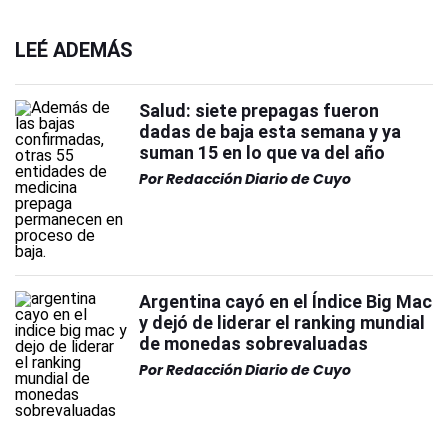
LEÉ ADEMÁS
Salud: siete prepagas fueron
dadas de baja esta semana y ya
suman 15 en lo que va del año
Por
Redacción Diario de Cuyo
Argentina cayó en el Índice Big Mac
y dejó de liderar el ranking mundial
de monedas sobrevaluadas
Por
Redacción Diario de Cuyo