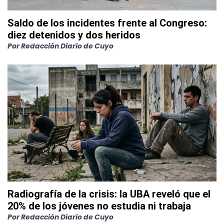
Saldo de los incidentes frente al Congreso:
diez detenidos y dos heridos
Por
Redacción Diario de Cuyo
Radiografía de la crisis: la UBA reveló que el
20% de los jóvenes no estudia ni trabaja
Por
Redacción Diario de Cuyo