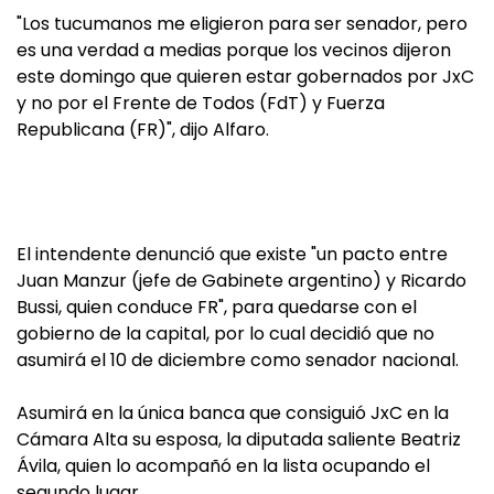
"Los tucumanos me eligieron para ser senador, pero
es una verdad a medias porque los vecinos dijeron
este domingo que quieren estar gobernados por JxC
y no por el Frente de Todos (FdT) y Fuerza
Republicana (FR)", dijo Alfaro.
El intendente denunció que existe "un pacto entre
Juan Manzur (jefe de Gabinete argentino) y Ricardo
Bussi, quien conduce FR", para quedarse con el
gobierno de la capital, por lo cual decidió que no
asumirá el 10 de diciembre como senador nacional.
Asumirá en la única banca que consiguió JxC en la
Cámara Alta su esposa, la diputada saliente Beatriz
Ávila, quien lo acompañó en la lista ocupando el
segundo lugar.