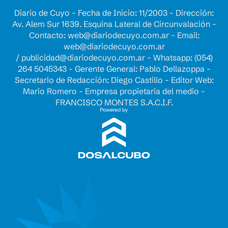
Diario de Cuyo - Fecha de Inicio: 11/2003 - Dirección:
Av. Alem Sur 1639. Esquina Lateral de Circunvalación -
Contacto:
web@diariodecuyo.com.ar
- Email:
web@diariodecuyo.com.ar
/
publicidad@diariodecuyo.com.ar
-
Whatsapp: (054)
264 5045343 - Gerente General: Pablo Dellazoppa -
Secretario de Redacción: Diego Castillo - Editor Web:
Mario Romero - Empresa propietaria del medio -
FRANCISCO MONTES S.A.C.I.F.