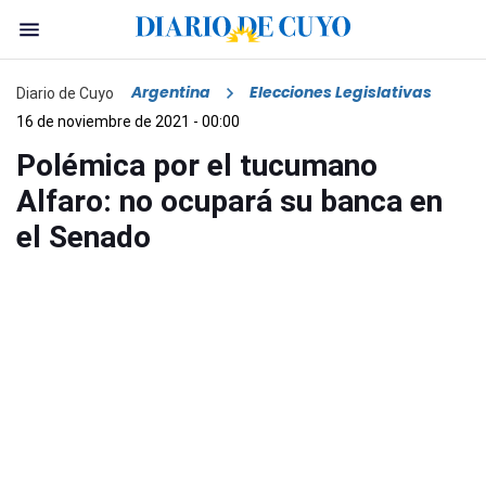
Argentina
Elecciones Legislativas
Diario de Cuyo
16 de noviembre de 2021 - 00:00
Polémica por el tucumano
Alfaro: no ocupará su banca en
el Senado