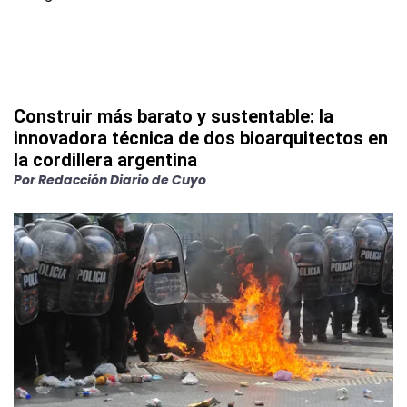
Construir más barato y sustentable: la
innovadora técnica de dos bioarquitectos en
la cordillera argentina
Por
Redacción Diario de Cuyo