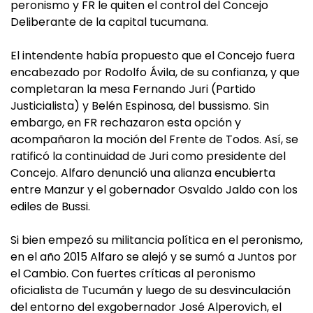
peronismo y FR le quiten el control del Concejo
Deliberante de la capital tucumana.
El intendente había propuesto que el Concejo fuera
encabezado por Rodolfo Ávila, de su confianza, y que
completaran la mesa Fernando Juri (Partido
Justicialista) y Belén Espinosa, del bussismo. Sin
embargo, en FR rechazaron esta opción y
acompañaron la moción del Frente de Todos. Así, se
ratificó la continuidad de Juri como presidente del
Concejo. Alfaro denunció una alianza encubierta
entre Manzur y el gobernador Osvaldo Jaldo con los
ediles de Bussi.
Si bien empezó su militancia política en el peronismo,
en el año 2015 Alfaro se alejó y se sumó a Juntos por
el Cambio. Con fuertes críticas al peronismo
oficialista de Tucumán y luego de su desvinculación
del entorno del exgobernador José Alperovich, el