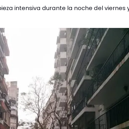
ieza intensiva durante la noche del viernes y