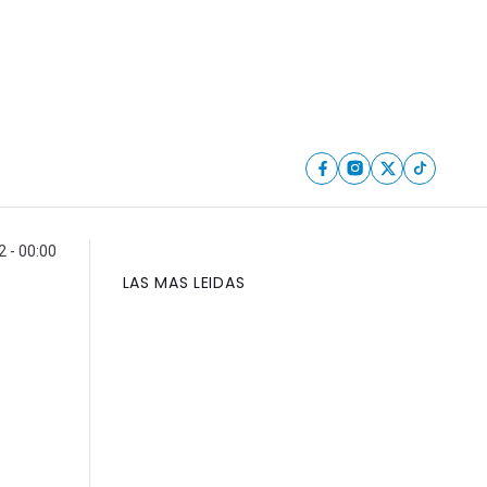
 - 00:00
LAS MAS LEIDAS