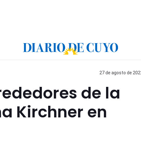
27 de agosto de 2022
lrededores de la
na Kirchner en