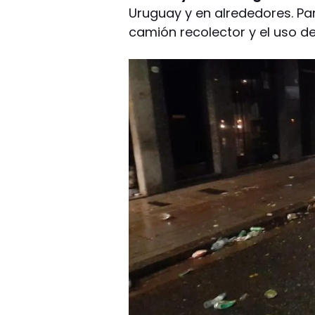
Uruguay y en alrededores. Par
camión recolector y el uso d