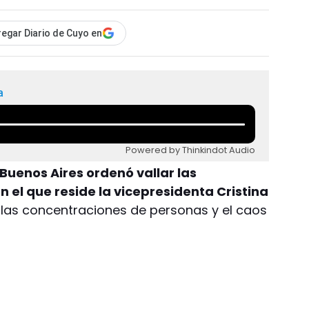
egar Diario de Cuyo en
a
Powered by Thinkindot Audio
 Buenos Aires ordenó vallar las
n el que reside la vicepresidenta Cristina
ar las concentraciones de personas y el caos