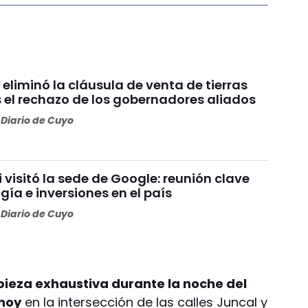
 eliminó la cláusula de venta de tierras
s el rechazo de los gobernadores aliados
Diario de Cuyo
i visitó la sede de Google: reunión clave
gía e inversiones en el país
Diario de Cuyo
mpieza exhaustiva durante la noche del
 hoy
en la intersección de las calles Juncal y