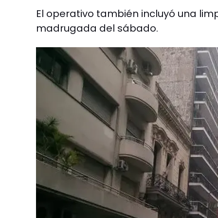
El operativo también incluyó una limp
madrugada del sábado.