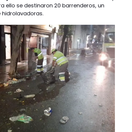
a ello se destinaron 20 barrenderos, un
e hidrolavadoras.