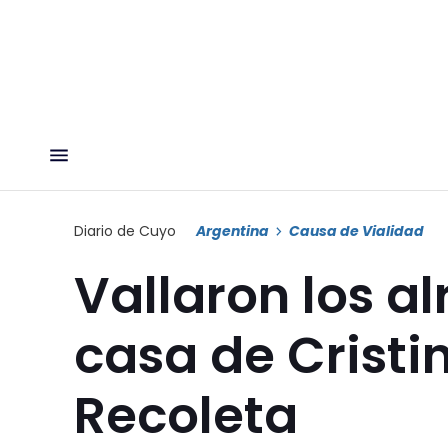
Diario de Cuyo
Argentina
Causa de Vialidad
Vallaron los a
casa de Cristi
Recoleta