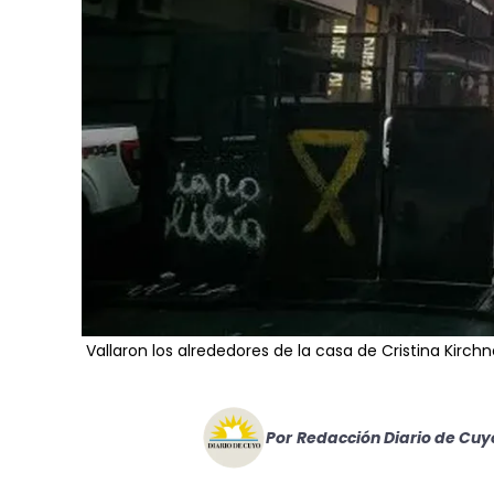
Vallaron los alrededores de la casa de Cristina Kirch
Por
Redacción Diario de Cuy