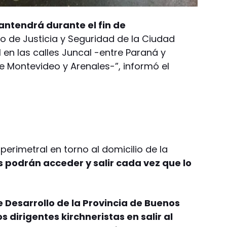
antendrá durante el fin de
io de Justicia y Seguridad de la Ciudad
 en las calles Juncal -entre Paraná y
 Montevideo y Arenales-”, informó el
perimetral en torno al domicilio de la
s podrán acceder y salir cada vez que lo
 Desarrollo de la Provincia de Buenos
s dirigentes kirchneristas en salir al