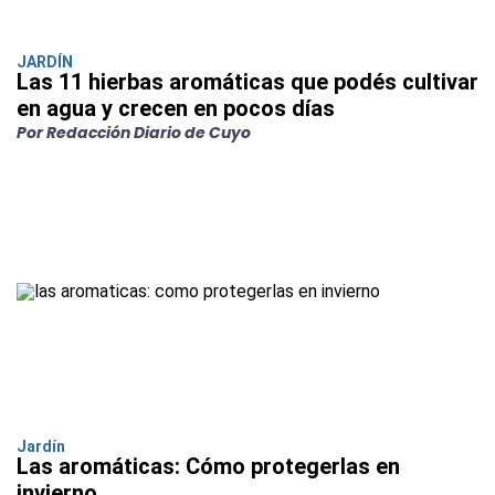
JARDÍN
Las 11 hierbas aromáticas que podés cultivar
en agua y crecen en pocos días
Por Redacción Diario de Cuyo
Jardín
Las aromáticas: Cómo protegerlas en
invierno