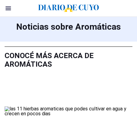
Noticias sobre Aromáticas
CONOCÉ MÁS ACERCA DE
AROMÁTICAS