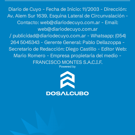
Diario de Cuyo - Fecha de Inicio: 11/2003 - Dirección:
Av. Alem Sur 1639. Esquina Lateral de Circunvalación -
Contacto:
web@diariodecuyo.com.ar
- Email:
web@diariodecuyo.com.ar
/
publicidad@diariodecuyo.com.ar
-
Whatsapp: (054)
264 5045343 - Gerente General: Pablo Dellazoppa -
Secretario de Redacción: Diego Castillo - Editor Web:
Mario Romero - Empresa propietaria del medio -
FRANCISCO MONTES S.A.C.I.F.