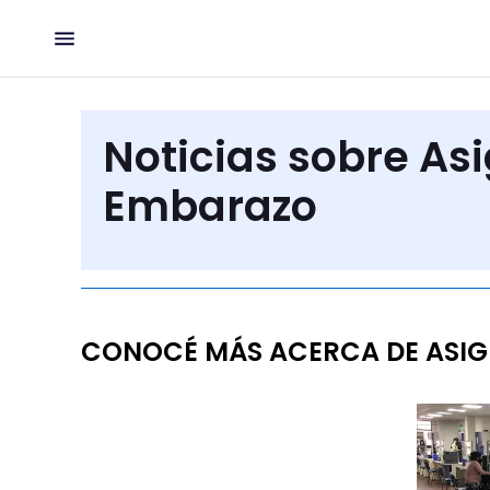
Noticias sobre As
Embarazo
CONOCÉ MÁS ACERCA DE ASIG