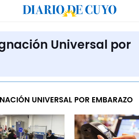
ignación Universal por
NACIÓN UNIVERSAL POR EMBARAZO