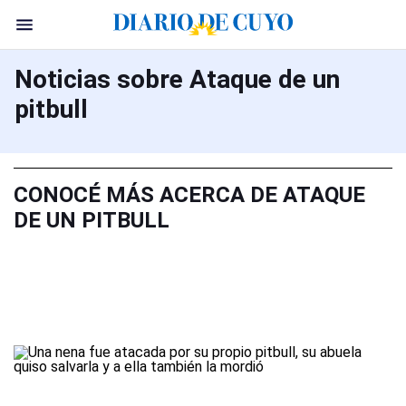
Noticias sobre Ataque de un
pitbull
CONOCÉ MÁS ACERCA DE ATAQUE
DE UN PITBULL