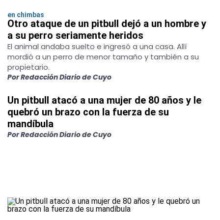
en chimbas
Otro ataque de un pitbull dejó a un hombre y
a su perro seriamente heridos
El animal andaba suelto e ingresó a una casa. Allí
mordió a un perro de menor tamaño y también a su
propietario.
Por Redacción Diario de Cuyo
Un pitbull atacó a una mujer de 80 años y le
quebró un brazo con la fuerza de su
mandíbula
Por Redacción Diario de Cuyo