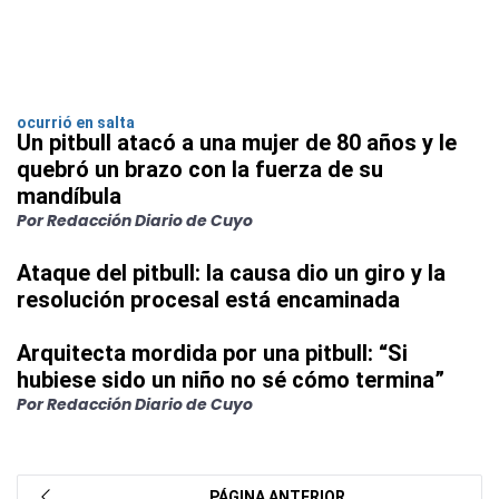
ocurrió en salta
Un pitbull atacó a una mujer de 80 años y le
quebró un brazo con la fuerza de su
mandíbula
Por Redacción Diario de Cuyo
Ataque del pitbull: la causa dio un giro y la
resolución procesal está encaminada
Arquitecta mordida por una pitbull: “Si
hubiese sido un niño no sé cómo termina”
Por Redacción Diario de Cuyo
PÁGINA ANTERIOR