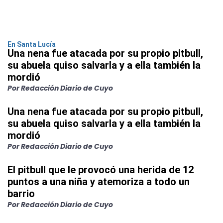
En Santa Lucía
Una nena fue atacada por su propio pitbull,
su abuela quiso salvarla y a ella también la
mordió
Por Redacción Diario de Cuyo
Una nena fue atacada por su propio pitbull,
su abuela quiso salvarla y a ella también la
mordió
Por Redacción Diario de Cuyo
El pitbull que le provocó una herida de 12
puntos a una niña y atemoriza a todo un
barrio
Por Redacción Diario de Cuyo