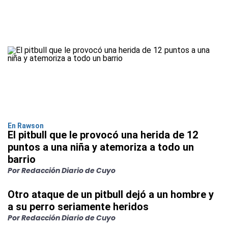
En Rawson
El pitbull que le provocó una herida de 12
puntos a una niña y atemoriza a todo un
barrio
Por Redacción Diario de Cuyo
Otro ataque de un pitbull dejó a un hombre y
a su perro seriamente heridos
Por Redacción Diario de Cuyo