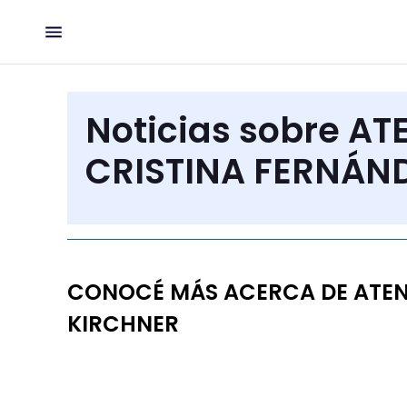
Noticias sobre A
CRISTINA FERNÁN
CONOCÉ MÁS ACERCA DE ATEN
KIRCHNER