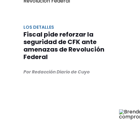
LOS DETALLES
Fiscal pide reforzar la
seguridad de CFK ante
amenazas de Revolución
Federal
Por Redacción Diario de Cuyo