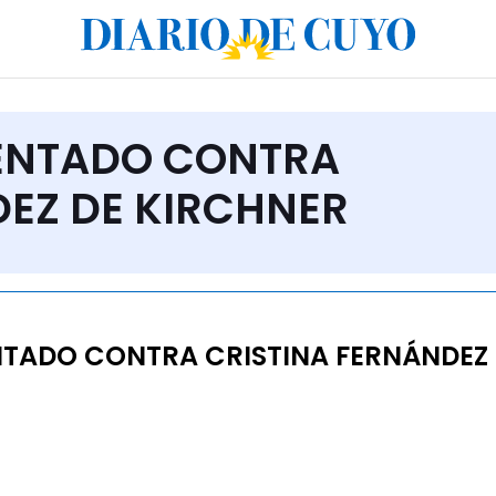
TENTADO CONTRA
DEZ DE KIRCHNER
TADO CONTRA CRISTINA FERNÁNDEZ 