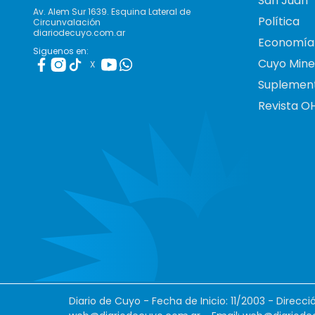
San Juan
Av. Alem Sur 1639. Esquina Lateral de
Política
Circunvalación
diariodecuyo.com.ar
Economía
Siguenos en:
Cuyo Mine
X
Suplemen
Revista O
Diario de Cuyo - Fecha de Inicio: 11/2003 - Direcc