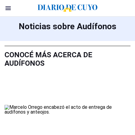
Noticias sobre Audífonos
CONOCÉ MÁS ACERCA DE
AUDÍFONOS