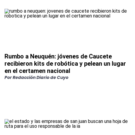
Rumbo a Neuquén: jóvenes de Caucete
recibieron kits de robótica y pelean un lugar
en el certamen nacional
Por
Redacción Diario de Cuyo