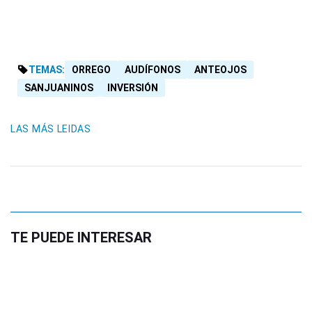
TEMAS:
ORREGO
AUDÍFONOS
ANTEOJOS
SANJUANINOS
INVERSIÓN
LAS MÁS LEIDAS
TE PUEDE INTERESAR