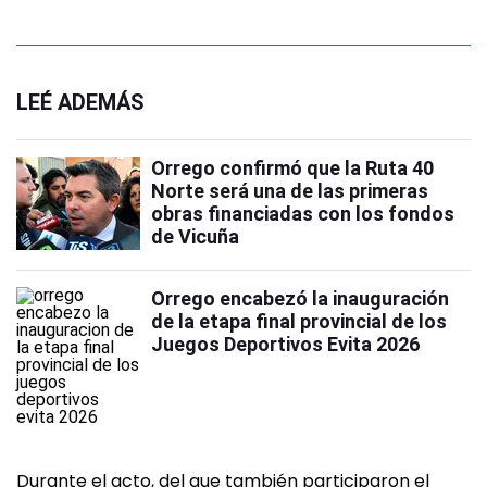
LEÉ ADEMÁS
Orrego confirmó que la Ruta 40
Norte será una de las primeras
obras financiadas con los fondos
de Vicuña
Orrego encabezó la inauguración
de la etapa final provincial de los
Juegos Deportivos Evita 2026
Durante el acto, del que también participaron el