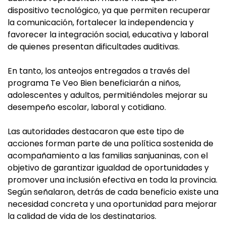
dispositivo tecnológico, ya que permiten recuperar
la comunicación, fortalecer la independencia y
favorecer la integración social, educativa y laboral
de quienes presentan dificultades auditivas.
En tanto, los anteojos entregados a través del
programa Te Veo Bien beneficiarán a niños,
adolescentes y adultos, permitiéndoles mejorar su
desempeño escolar, laboral y cotidiano.
Las autoridades destacaron que este tipo de
acciones forman parte de una política sostenida de
acompañamiento a las familias sanjuaninas, con el
objetivo de garantizar igualdad de oportunidades y
promover una inclusión efectiva en toda la provincia.
Según señalaron, detrás de cada beneficio existe una
necesidad concreta y una oportunidad para mejorar
la calidad de vida de los destinatarios.