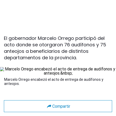
El gobernador Marcelo Orrego participó del
acto donde se otorgaron 76 audífonos y 75
anteojos a beneficiarios de distintos
departamentos de la provincia.
Marcelo Orrego encabezó el acto de entrega de audífonos y
anteojos.
Compartir