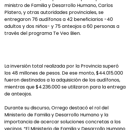
ministro de Familia y Desarrollo Humano, Carlos
Platero, y otras autoridades provinciales, se
entregaron 76 audífonos a 42 beneficiarios -40
adultos y dos niños- y 75 anteojos a 60 personas a
través del programa Te Veo Bien.
La inversión total realizada por la Provincia superó
los 48 millones de pesos. De ese monto, $44.015.000
fueron destinados a la adquisición de los audífonos,
mientras que $4.236.000 se utilizaron para la entrega
de anteojos.
Durante su discurso, Orrego destacó el rol del
Ministerio de Familia y Desarrollo Humano y la
importancia de acercar soluciones concretas a los
vecinos. “El Ministerio de Familia y Desarrollo Humano