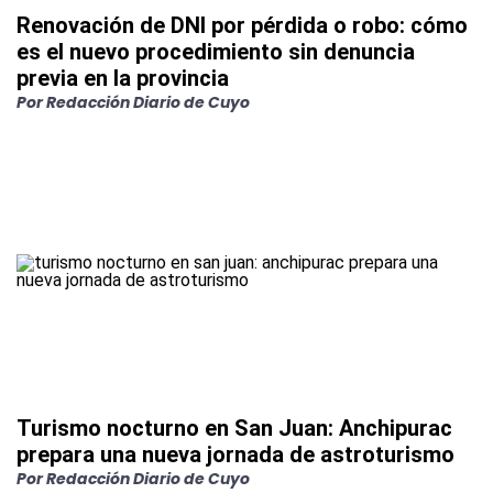
Renovación de DNI por pérdida o robo: cómo
es el nuevo procedimiento sin denuncia
previa en la provincia
Por
Redacción Diario de Cuyo
Turismo nocturno en San Juan: Anchipurac
prepara una nueva jornada de astroturismo
Por
Redacción Diario de Cuyo