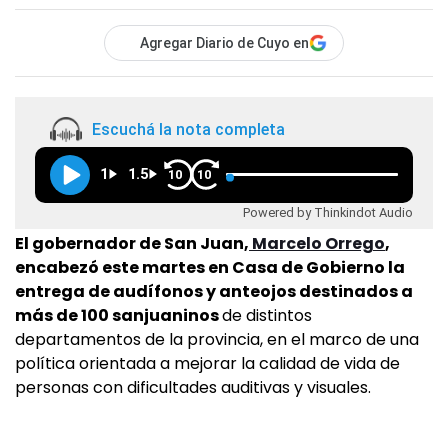
Agregar Diario de Cuyo en
Escuchá la nota completa
1
1.5
10
10
Powered by Thinkindot Audio
El gobernador de San Juan,
Marcelo Orrego
,
encabezó este martes en Casa de Gobierno la
entrega de audífonos y anteojos destinados a
más de 100 sanjuaninos
de distintos
departamentos de la provincia, en el marco de una
política orientada a mejorar la calidad de vida de
personas con dificultades auditivas y visuales.