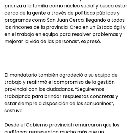
prioriza a la familia como núcleo social y busca estar
cerca de la gente a través de políticas públicas y
programas como San Juan Cerca, llegando a todos
los rincones de la provincia. Creo en un Estado ágil y
en el trabajo en equipo para resolver problemas y
mejorar la vida de las personas”, expresó.
El mandatario también agradeció a su equipo de
trabajo y reafirmó el compromiso de la gestión
provincial con los ciudadanos. “Seguiremos
trabajando para brindar respuestas concretas y
estar siempre a disposición de los sanjuaninos”,
sostuvo.
Desde el Gobierno provincial remarcaron que los
audífonos representan mucho más que un