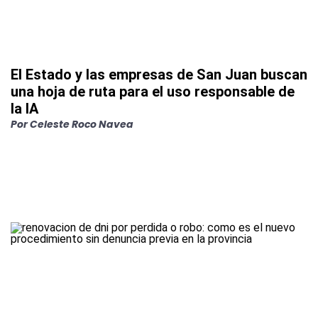
El Estado y las empresas de San Juan buscan
una hoja de ruta para el uso responsable de
la IA
Por
Celeste Roco Navea