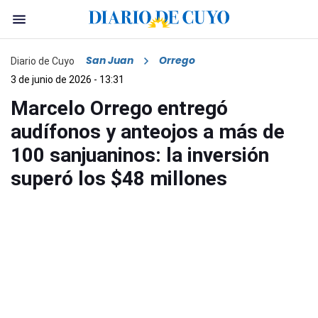
San Juan
Orrego
Diario de Cuyo
3 de junio de 2026 - 13:31
Marcelo Orrego entregó
audífonos y anteojos a más de
100 sanjuaninos: la inversión
superó los $48 millones