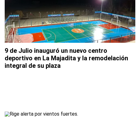
9 de Julio inauguró un nuevo centro
deportivo en La Majadita y la remodelación
integral de su plaza