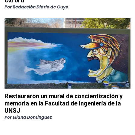
Oxford
Por
Redacción Diario de Cuyo
Restauraron un mural de concientización y
memoria en la Facultad de Ingeniería de la
UNSJ
Por
Eliana Dominguez