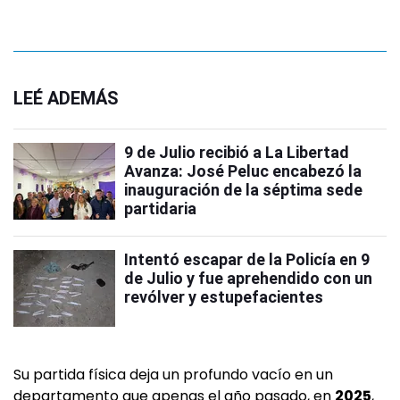
LEÉ ADEMÁS
9 de Julio recibió a La Libertad
Avanza: José Peluc encabezó la
inauguración de la séptima sede
partidaria
Intentó escapar de la Policía en 9
de Julio y fue aprehendido con un
revólver y estupefacientes
Su partida física deja un profundo vacío en un
departamento que apenas el año pasado, en
2025
,