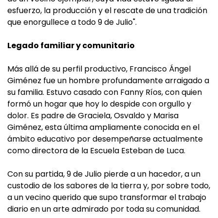
esfuerzo, la producción y el rescate de una tradición
que enorgullece a todo 9 de Julio".
Legado familiar y comunitario
Más allá de su perfil productivo, Francisco Ángel
Giménez fue un hombre profundamente arraigado a
su familia. Estuvo casado con Fanny Ríos, con quien
formó un hogar que hoy lo despide con orgullo y
dolor. Es padre de Graciela, Osvaldo y Marisa
Giménez, esta última ampliamente conocida en el
ámbito educativo por desempeñarse actualmente
como directora de la Escuela Esteban de Luca.
Con su partida, 9 de Julio pierde a un hacedor, a un
custodio de los sabores de la tierra y, por sobre todo,
a un vecino querido que supo transformar el trabajo
diario en un arte admirado por toda su comunidad.