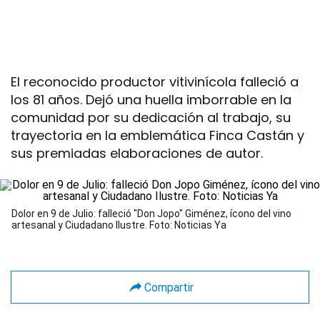
El reconocido productor vitivinícola falleció a
los 81 años. Dejó una huella imborrable en la
comunidad por su dedicación al trabajo, su
trayectoria en la emblemática Finca Castán y
sus premiadas elaboraciones de autor.
Dolor en 9 de Julio: falleció "Don Jopo" Giménez, ícono del vino
artesanal y Ciudadano Ilustre. Foto: Noticias Ya
Compartir