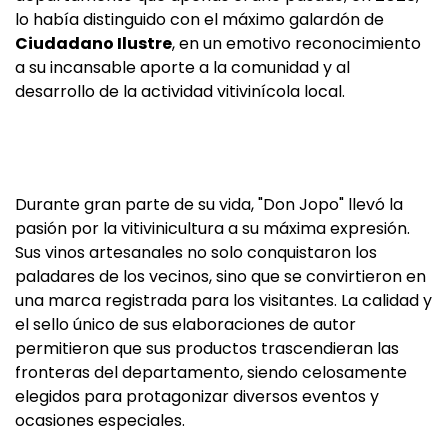
lo había distinguido con el máximo galardón de
Ciudadano Ilustre
, en un emotivo reconocimiento
a su incansable aporte a la comunidad y al
desarrollo de la actividad vitivinícola local.
Durante gran parte de su vida, "Don Jopo" llevó la
pasión por la vitivinicultura a su máxima expresión.
Sus vinos artesanales no solo conquistaron los
paladares de los vecinos, sino que se convirtieron en
una marca registrada para los visitantes. La calidad y
el sello único de sus elaboraciones de autor
permitieron que sus productos trascendieran las
fronteras del departamento, siendo celosamente
elegidos para protagonizar diversos eventos y
ocasiones especiales.