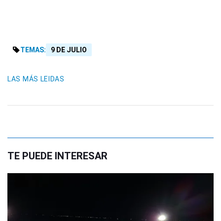
TEMAS:
9 DE JULIO
LAS MÁS LEIDAS
TE PUEDE INTERESAR