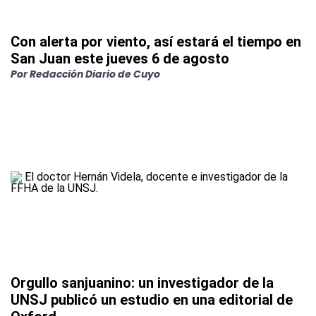
Con alerta por viento, así estará el tiempo en
San Juan este jueves 6 de agosto
Por
Redacción Diario de Cuyo
Orgullo sanjuanino: un investigador de la
UNSJ publicó un estudio en una editorial de