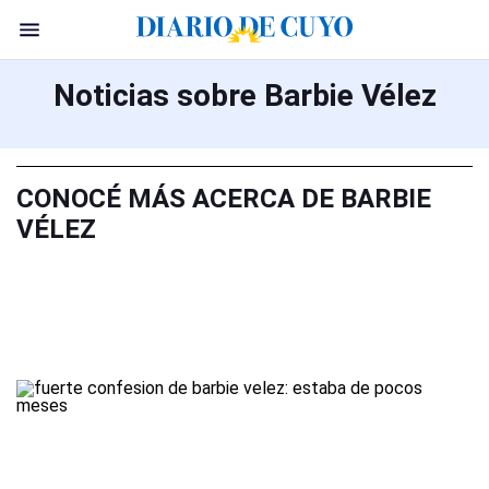
Noticias sobre Barbie Vélez
CONOCÉ MÁS ACERCA DE BARBIE
VÉLEZ