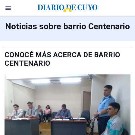
Noticias sobre barrio Centenario
CONOCÉ MÁS ACERCA DE BARRIO
CENTENARIO