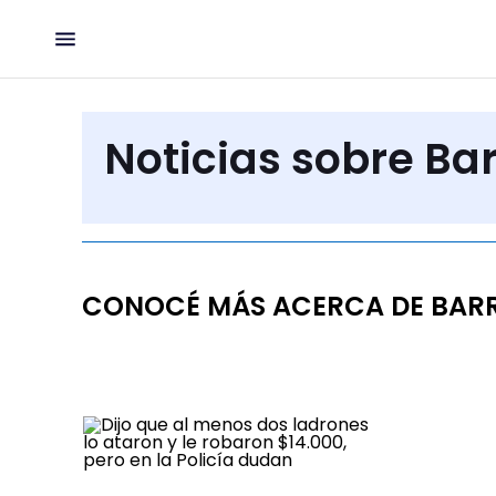
Noticias sobre Bar
CONOCÉ MÁS ACERCA DE BARRI