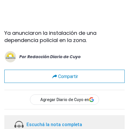
Ya anunciaron la instalación de una
dependencia policial en la zona.
Por
Redacción Diario de Cuyo
Compartir
Agregar Diario de Cuyo en
Escuchá la nota completa