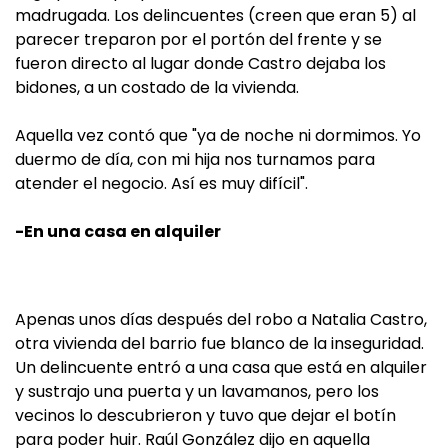
madrugada. Los delincuentes (creen que eran 5) al
parecer treparon por el portón del frente y se
fueron directo al lugar donde Castro dejaba los
bidones, a un costado de la vivienda.
Aquella vez contó que "ya de noche ni dormimos. Yo
duermo de día, con mi hija nos turnamos para
atender el negocio. Así es muy difícil".
-En una casa en alquiler
Apenas unos días después del robo a Natalia Castro,
otra vivienda del barrio fue blanco de la inseguridad.
Un delincuente entró a una casa que está en alquiler
y sustrajo una puerta y un lavamanos, pero los
vecinos lo descubrieron y tuvo que dejar el botín
para poder huir. Raúl González dijo en aquella