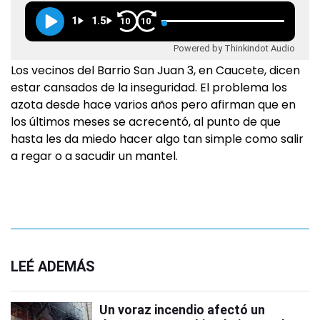
1
1.5
10
10
Powered by Thinkindot Audio
Los vecinos del Barrio San Juan 3, en Caucete, dicen
estar cansados de la inseguridad. El problema los
azota desde hace varios años pero afirman que en
los últimos meses se acrecentó, al punto de que
hasta les da miedo hacer algo tan simple como salir
a regar o a sacudir un mantel.
LEÉ ADEMÁS
Un voraz incendio afectó un