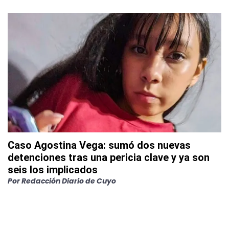
Caso Agostina Vega: sumó dos nuevas
detenciones tras una pericia clave y ya son
seis los implicados
Por
Redacción Diario de Cuyo