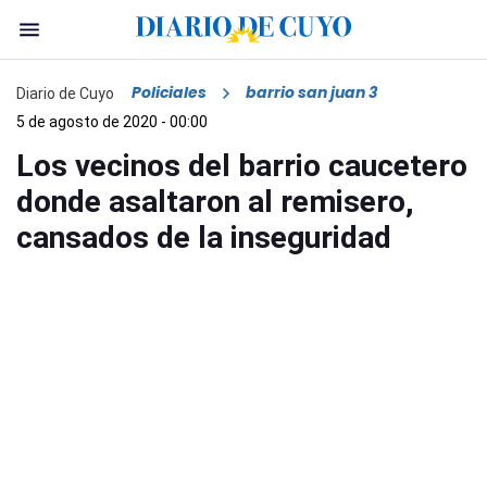
Policiales
barrio san juan 3
Diario de Cuyo
5 de agosto de 2020 - 00:00
Los vecinos del barrio caucetero
donde asaltaron al remisero,
cansados de la inseguridad