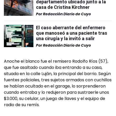
departamento ubicado junto a la
casa de Cristina Kirchner
Por
Redacción Diario de Cuyo
El caso aberrante del enfermero
que manoseó a una paciente tras
una cirugía y la invitó a salir
Por
Redacción Diario de Cuyo
Anoche el blanco fue el remisero Rodolfo Ríos (57),
que fue asaltado cuando iba entrando a su casa,
situada en la calle Luján, la principal del barrio. Según
fuentes policiales, tres sujetos armados con cuchillos
se habían ocultado en el garage, lo sorprendieron
cuando entraba y lo redujeron para sustraerle unos
$3.000, su celular, un juego de llaves y el equipo de
radio de su remís.