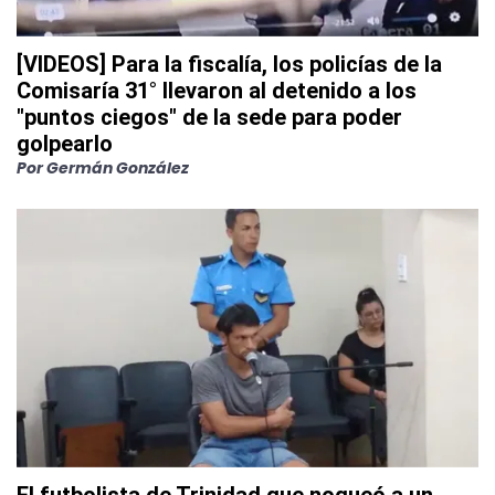
[VIDEOS] Para la fiscalía, los policías de la
Comisaría 31° llevaron al detenido a los
"puntos ciegos" de la sede para poder
golpearlo
Por
Germán González