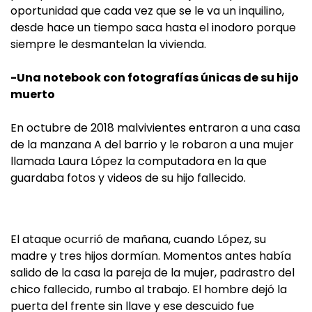
oportunidad que cada vez que se le va un inquilino,
desde hace un tiempo saca hasta el inodoro porque
siempre le desmantelan la vivienda.
-Una notebook con fotografías únicas de su hijo
muerto
En octubre de 2018 malvivientes entraron a una casa
de la manzana A del barrio y le robaron a una mujer
llamada Laura López la computadora en la que
guardaba fotos y videos de su hijo fallecido.
El ataque ocurrió de mañana, cuando López, su
madre y tres hijos dormían. Momentos antes había
salido de la casa la pareja de la mujer, padrastro del
chico fallecido, rumbo al trabajo. El hombre dejó la
puerta del frente sin llave y ese descuido fue