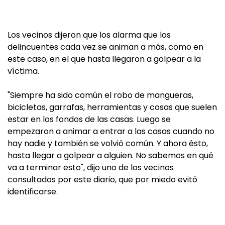
Los vecinos dijeron que los alarma que los
delincuentes cada vez se animan a más, como en
este caso, en el que hasta llegaron a golpear a la
víctima.
"Siempre ha sido común el robo de mangueras,
bicicletas, garrafas, herramientas y cosas que suelen
estar en los fondos de las casas. Luego se
empezaron a animar a entrar a las casas cuando no
hay nadie y también se volvió común. Y ahora ésto,
hasta llegar a golpear a alguien. No sabemos en qué
va a terminar esto", dijo uno de los vecinos
consultados por este diario, que por miedo evitó
identificarse.