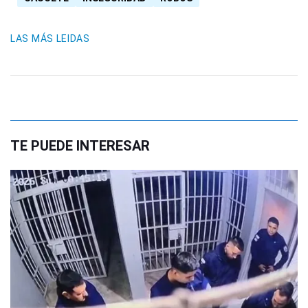
LAS MÁS LEIDAS
TE PUEDE INTERESAR