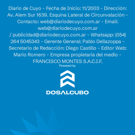
Diario de Cuyo - Fecha de Inicio: 11/2003 - Dirección:
Av. Alem Sur 1639. Esquina Lateral de Circunvalación -
Contacto:
web@diariodecuyo.com.ar
- Email:
web@diariodecuyo.com.ar
/
publicidad@diariodecuyo.com.ar
-
Whatsapp: (054)
264 5045343 - Gerente General: Pablo Dellazoppa -
Secretario de Redacción: Diego Castillo - Editor Web:
Mario Romero - Empresa propietaria del medio -
FRANCISCO MONTES S.A.C.I.F.