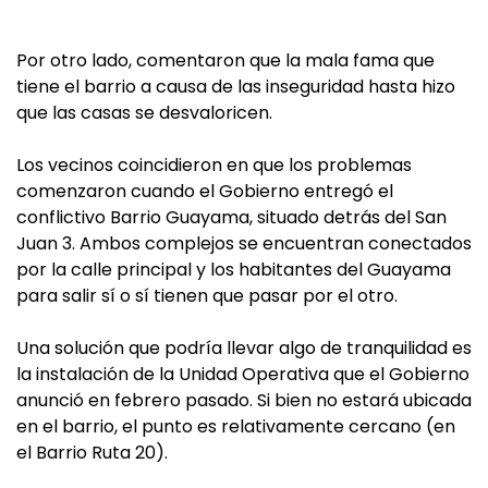
Por otro lado, comentaron que la mala fama que
tiene el barrio a causa de las inseguridad hasta hizo
que las casas se desvaloricen.
Los vecinos coincidieron en que los problemas
comenzaron cuando el Gobierno entregó el
conflictivo Barrio Guayama, situado detrás del San
Juan 3. Ambos complejos se encuentran conectados
por la calle principal y los habitantes del Guayama
para salir sí o sí tienen que pasar por el otro.
Una solución que podría llevar algo de tranquilidad es
la instalación de la Unidad Operativa que el Gobierno
anunció en febrero pasado. Si bien no estará ubicada
en el barrio, el punto es relativamente cercano (en
el Barrio Ruta 20).