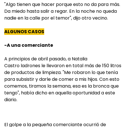
"Algo tienen que hacer porque esto no da para más.
Da miedo hasta salir a regar. En la noche no queda
nadie en la calle por el temor", dijo otro vecino.
ALGUNOS CASOS
-A una comerciante
A principios de abril pasado, a Natalia
Castro ladrones le llevaron en total más de 150 litros
de productos de limpieza. "Me robaron lo que tenía
para subsistir y darle de comer a mis hijos. Con esto
comemos, tiramos la semana, esa es la bronca que
tengo", había dicho en aquella oportunidad a este
diario.
El golpe a la pequeña comerciante ocurrió de