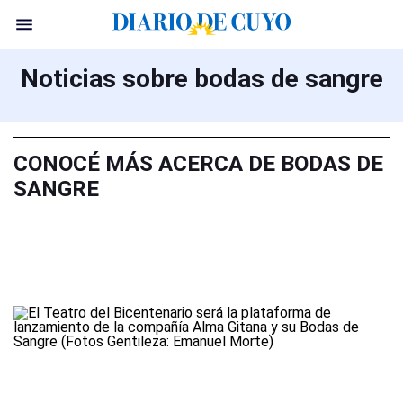
Noticias sobre bodas de sangre
CONOCÉ MÁS ACERCA DE BODAS DE
SANGRE