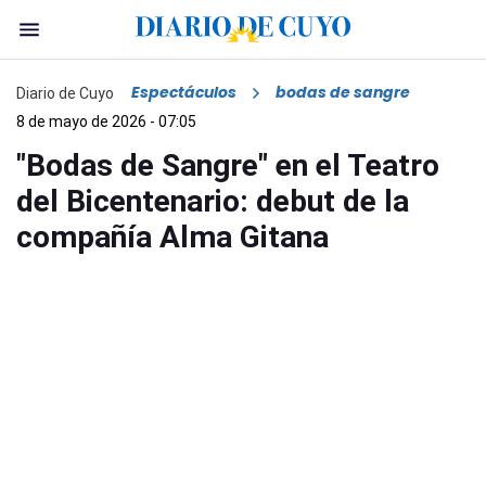
Espectáculos
bodas de sangre
Diario de Cuyo
8 de mayo de 2026 - 07:05
"Bodas de Sangre" en el Teatro
del Bicentenario: debut de la
compañía Alma Gitana