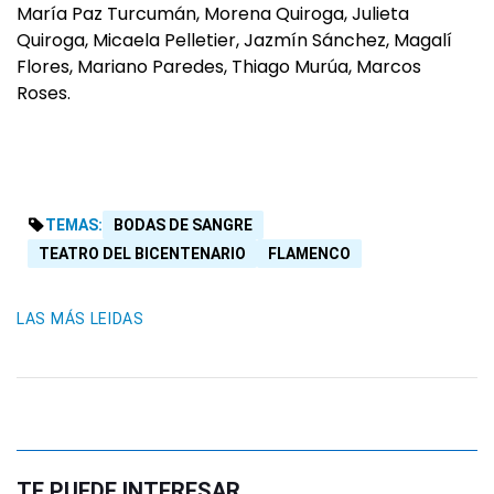
María Paz Turcumán, Morena Quiroga, Julieta
Quiroga, Micaela Pelletier, Jazmín Sánchez, Magalí
Flores, Mariano Paredes, Thiago Murúa, Marcos
Roses.
TEMAS:
BODAS DE SANGRE
TEATRO DEL BICENTENARIO
FLAMENCO
LAS MÁS LEIDAS
TE PUEDE INTERESAR