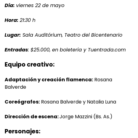
Día:
viernes 22 de mayo
Hora:
21:30 h
Lugar:
Sala Auditórium, Teatro del Bicentenario
Entradas
: $25.000, en boletería y Tuentrada.com
Equipo creativo:
Adaptación y creación flamenca:
Rosana
Balverde
Coreógrafos:
Rosana Balverde y Natalia Luna
Dirección de escena:
Jorge Mazzini (Bs. As.)
Personajes: