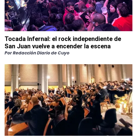
Tocada Infernal: el rock independiente de
San Juan vuelve a encender la escena
Por
Redacción Diario de Cuyo