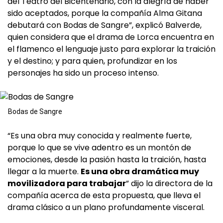
del Teatro del Bicentenario, con la alegría de haber
sido aceptados, porque la compañía Alma Gitana
debutará con Bodas de Sangre”, explicó Balverde,
quien considera que el drama de Lorca encuentra en
el flamenco el lenguaje justo para explorar la traición
y el destino; y para quien, profundizar en los
personajes ha sido un proceso intenso.
Bodas de Sangre
“Es una obra muy conocida y realmente fuerte,
porque lo que se vive adentro es un montón de
emociones, desde la pasión hasta la traición, hasta
llegar a la muerte.
Es una obra dramática muy
movilizadora para trabajar
” dijo la directora de la
compañía acerca de esta propuesta, que lleva el
drama clásico a un plano profundamente visceral.