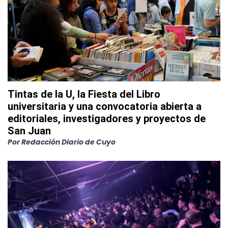
Tintas de la U, la Fiesta del Libro
universitaria y una convocatoria abierta a
editoriales, investigadores y proyectos de
San Juan
Por
Redacción Diario de Cuyo