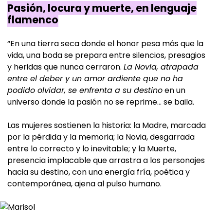
Pasión, locura y muerte, en lenguaje
flamenco
“En una tierra seca donde el honor pesa más que la
vida, una boda se prepara entre silencios, presagios
y heridas que nunca cerraron.
La Novia, atrapada
entre el deber y un amor ardiente que no ha
podido olvidar, se enfrenta a su destino
en un
universo donde la pasión no se reprime… se baila.
Las mujeres sostienen la historia: la Madre, marcada
por la pérdida y la memoria; la Novia, desgarrada
entre lo correcto y lo inevitable; y la Muerte,
presencia implacable que arrastra a los personajes
hacia su destino, con una energía fría, poética y
contemporánea, ajena al pulso humano.