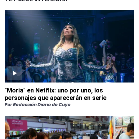
"Moria" en Netflix: uno por uno, los
personajes que aparecerán en serie
Por
Redacción Diario de Cuyo