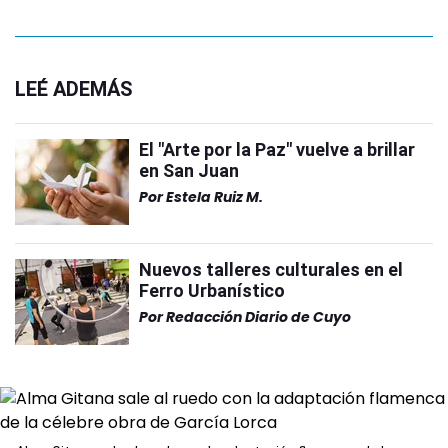
LEÉ ADEMÁS
El "Arte por la Paz" vuelve a brillar
en San Juan
Por
Estela Ruiz M.
Nuevos talleres culturales en el
Ferro Urbanístico
Por
Redacción Diario de Cuyo