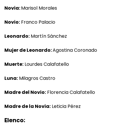
Novia:
Marisol Morales
Novio:
Franco Palacio
Leonardo:
Martín Sánchez
Mujer de Leonardo:
Agostina Coronado
Muerte:
Lourdes Calafatello
Luna:
Milagros Castro
Madre del Novio:
Florencia Calafatello
Madre de la Novia:
Leticia Pérez
Elenco: