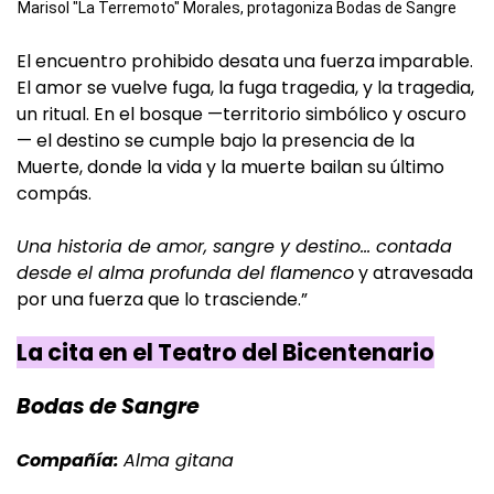
Marisol "La Terremoto" Morales, protagoniza Bodas de Sangre
El encuentro prohibido desata una fuerza imparable.
El amor se vuelve fuga, la fuga tragedia, y la tragedia,
un ritual. En el bosque —territorio simbólico y oscuro
— el destino se cumple bajo la presencia de la
Muerte, donde la vida y la muerte bailan su último
compás.
Una historia de amor, sangre y destino… contada
desde el alma profunda del flamenco
y atravesada
por una fuerza que lo trasciende.”
La cita en el Teatro del Bicentenario
Bodas de Sangre
Compañía:
Alma gitana