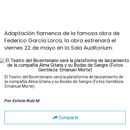
Adaptación flamenca de la famosa obra de
Federico García Lorca, la obra estrenará el
viernes 22 de mayo en la Sala Auditorium.
El Teatro del Bicentenario será la plataforma de lanzamiento de
la compañía Alma Gitana y su Bodas de Sangre (Fotos Gentileza:
Emanuel Morte)
Por
Estela Ruiz M.
Compartir